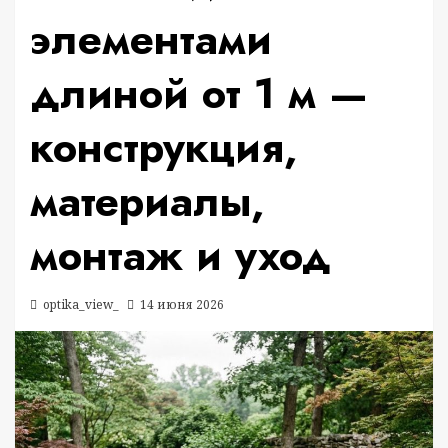
элементами
длиной от 1 м —
конструкция,
материалы,
монтаж и уход
optika_view_
14 июня 2026