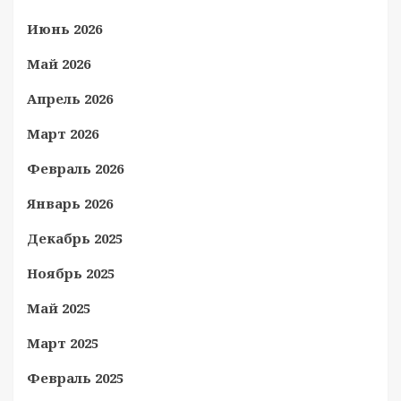
Июнь 2026
Май 2026
Апрель 2026
Март 2026
Февраль 2026
Январь 2026
Декабрь 2025
Ноябрь 2025
Май 2025
Март 2025
Февраль 2025