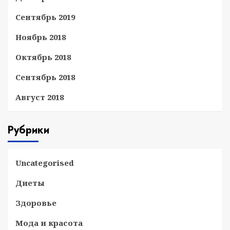
Сентябрь 2019
Ноябрь 2018
Октябрь 2018
Сентябрь 2018
Август 2018
Рубрики
Uncategorised
Диеты
Здоровье
Мода и красота