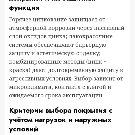
функция
Горячее цинкование защищает от
атмосферной коррозии через пассивный
слой оксидов цинка; лакокрасочные
системы обеспечивают барьерную
защиту и эстетическую отделку;
комбинированные методы (цинк +
краска) дают долговременную защиту в
агрессивных условиях. Выбор зависит от
микроклимата, контакта с влагой и
ожидаемого срокa эксплуатации.
Критерии выбора покрытия с
учётом нагрузок и наружных
условий