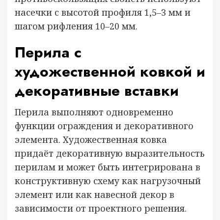
насечки с высотой профиля 1,5–3 мм и
шагом рифления 10–20 мм.
Перила с
художественной ковкой и
декоративные вставки
Перила выполняют одновременно
функции ограждения и декоративного
элемента. Художественная ковка
придаёт декоративную выразительность
перилам и может быть интегрирована в
конструктивную схему как нагрузочный
элемент или как навесной декор в
зависимости от проектного решения.