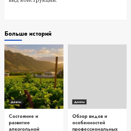
Больше историй
Диеты
Диеты
Состояние и
Обзор видов и
развитие
особенностей
алкогольной
профессиональных