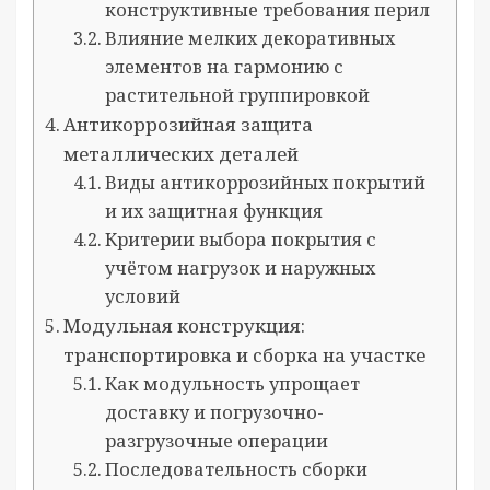
конструктивные требования перил
Влияние мелких декоративных
элементов на гармонию с
растительной группировкой
Антикоррозийная защита
металлических деталей
Виды антикоррозийных покрытий
и их защитная функция
Критерии выбора покрытия с
учётом нагрузок и наружных
условий
Модульная конструкция:
транспортировка и сборка на участке
Как модульность упрощает
доставку и погрузочно-
разгрузочные операции
Последовательность сборки