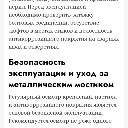
перил. Перед эксплуатацией
необходимо проверить затяжку
болтовых соединений, отсутствие
люфтов в местах стыков и целостность
антикоррозийного покрытия на сварных
швах и отверстиях.
Безопасность
эксплуатации и уход за
металлическим мостиком
Регулярный осмотр креплений, настила
и антикоррозийного покрытия является
основой безопасной эксплуатации.
Рекомендуется осмотр не реже одного