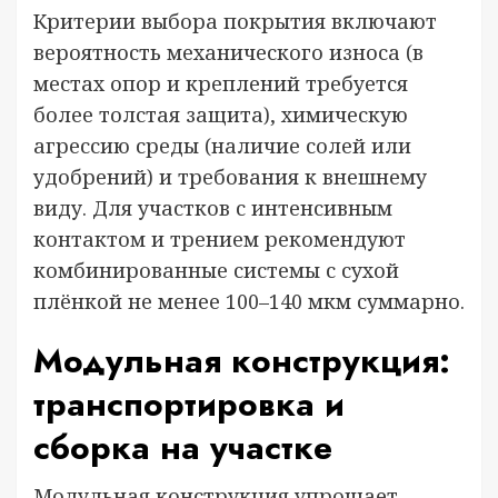
Критерии выбора покрытия включают
вероятность механического износа (в
местах опор и креплений требуется
более толстая защита), химическую
агрессию среды (наличие солей или
удобрений) и требования к внешнему
виду. Для участков с интенсивным
контактом и трением рекомендуют
комбинированные системы с сухой
плёнкой не менее 100–140 мкм суммарно.
Модульная конструкция:
транспортировка и
сборка на участке
Модульная конструкция упрощает