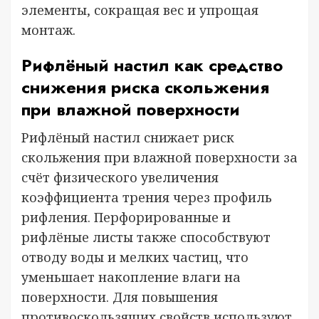
элементы, сокращая вес и упрощая
монтаж.
Рифлёный настил как средство
снижения риска скольжения
при влажной поверхности
Рифлёный настил снижает риск
скольжения при влажной поверхности за
счёт физического увеличения
коэффициента трения через профиль
рифления. Перфорированные и
рифлёные листы также способствуют
отводу воды и мелких частиц, что
уменьшает накопление влаги на
поверхности. Для повышения
противоскользящих свойств используют