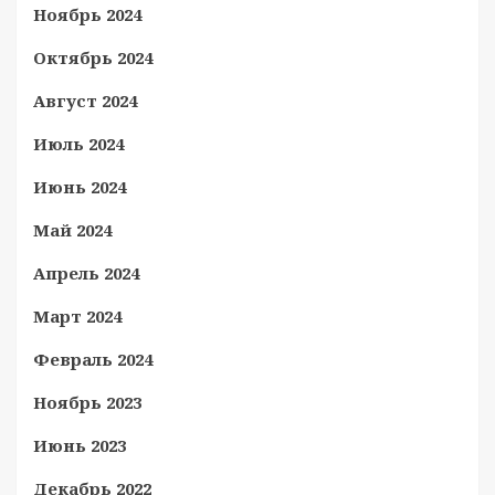
Ноябрь 2024
Октябрь 2024
Август 2024
Июль 2024
Июнь 2024
Май 2024
Апрель 2024
Март 2024
Февраль 2024
Ноябрь 2023
Июнь 2023
Декабрь 2022