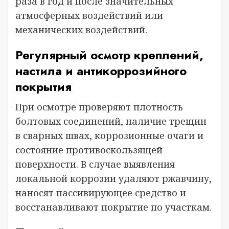
раза в год и после значительных
атмосферных воздействий или
механических воздействий.
Регулярный осмотр креплений,
настила и антикоррозийного
покрытия
При осмотре проверяют плотность
болтовых соединений, наличие трещин
в сварных швах, коррозионные очаги и
состояние противоскользящей
поверхности. В случае выявления
локальной коррозии удаляют ржавчину,
наносят пассивирующее средство и
восстанавливают покрытие по участкам.