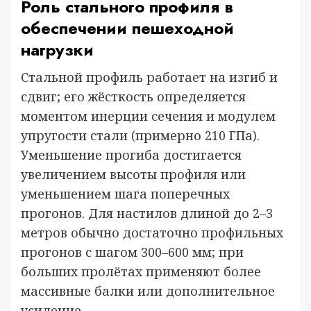
Роль стального профиля в
обеспечении пешеходной
нагрузки
Стальной профиль работает на изгиб и
сдвиг; его жёсткость определяется
моментом инерции сечения и модулем
упругости стали (примерно 210 ГПа).
Уменьшение прогиба достигается
увеличением высоты профиля или
уменьшением шага поперечных
прогонов. Для настилов длиной до 2–3
метров обычно достаточно профильных
прогонов с шагом 300–600 мм; при
больших пролётах применяют более
массивные балки или дополнительное
усиление.