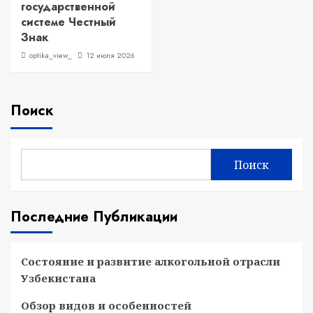
государственной
системе Честный
Знак
optika_view_
12 июля 2026
Поиск
Поиск
Последние Публикации
Состояние и развитие алкогольной отрасли
Узбекистана
Обзор видов и особенностей