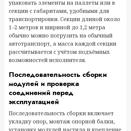
упаковать элементы на паллеты или в
секции с габаритами, удобными для
транспортировки. Секции длиной около
1–2 метров и шириной до 1,2 метра
обычно можно погрузить на обычный
автотранспорт, а масса каждой секции
рассчитывается с учётом подъёмных
возможностей исполнителя.
Последовательность сборки
модулей и проверка
соединений перед
эксплуатацией
Последовательность сборки включает
укладку опор, монтаж опорной балки,
установку модулей настила и крепление