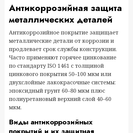
Антикоррозийная защита
металлических деталей
Антикоррозийное покрытие защищает
металлические детали от коррозии и
продлевает срок службы конструкции.
Часто применяют горячее цинкование
по стандарту ISO 1461 с толщиной
цинкового покрытия 50–100 мкм или
двухслойные лакокрасочные системы:
эпоксидный грунт 60–80 мкм плюс
полиуретановый верхний слой 40–60
мкм.
Виды антикоррозийных
покрытий и их защитная