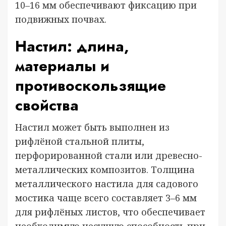
10–16 мм обеспечивают фиксацию при
подвижных почвах.
Настил: длина,
материалы и
противоскользящие
свойства
Настил может быть выполнен из
рифлёной стальной плиты,
перфорированной стали или древесно-
металлических композитов. Толщина
металлического настила для садового
мостика чаще всего составляет 3–6 мм
для рифлёных листов, что обеспечивает