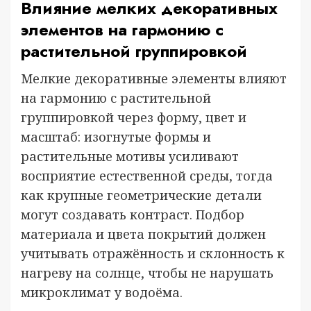
Влияние мелких декоративных
элементов на гармонию с
растительной группировкой
Мелкие декоративные элементы влияют
на гармонию с растительной
группировкой через форму, цвет и
масштаб: изогнутые формы и
растительные мотивы усиливают
восприятие естественной среды, тогда
как крупные геометрические детали
могут создавать контраст. Подбор
материала и цвета покрытий должен
учитывать отражённость и склонность к
нагреву на солнце, чтобы не нарушать
микроклимат у водоёма.