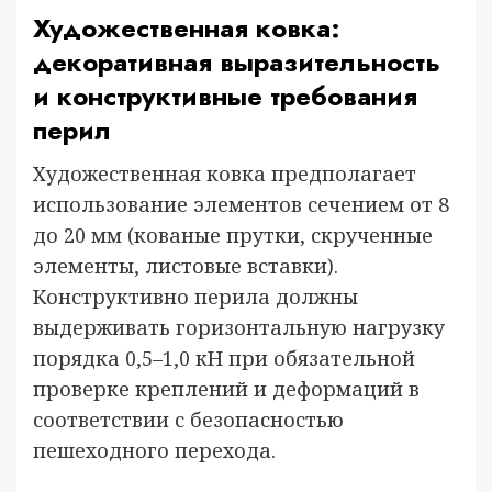
Художественная ковка:
декоративная выразительность
и конструктивные требования
перил
Художественная ковка предполагает
использование элементов сечением от 8
до 20 мм (кованые прутки, скрученные
элементы, листовые вставки).
Конструктивно перила должны
выдерживать горизонтальную нагрузку
порядка 0,5–1,0 кН при обязательной
проверке креплений и деформаций в
соответствии с безопасностью
пешеходного перехода.