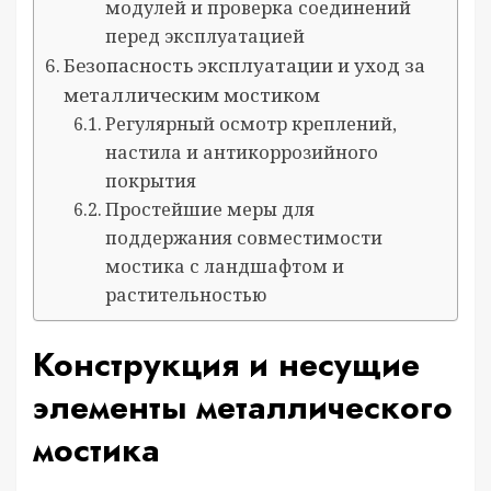
модулей и проверка соединений
перед эксплуатацией
Безопасность эксплуатации и уход за
металлическим мостиком
Регулярный осмотр креплений,
настила и антикоррозийного
покрытия
Простейшие меры для
поддержания совместимости
мостика с ландшафтом и
растительностью
Конструкция и несущие
элементы металлического
мостика