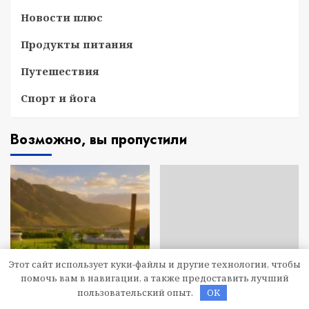
Новости плюс
Продукты питания
Путешествия
Спорт и йога
Возможно, вы пропустили
Этот сайт использует куки-файлы и другие технологии, чтобы
помочь вам в навигации, а также предоставить лучший
пользовательский опыт.
OK
Диеты
Диеты