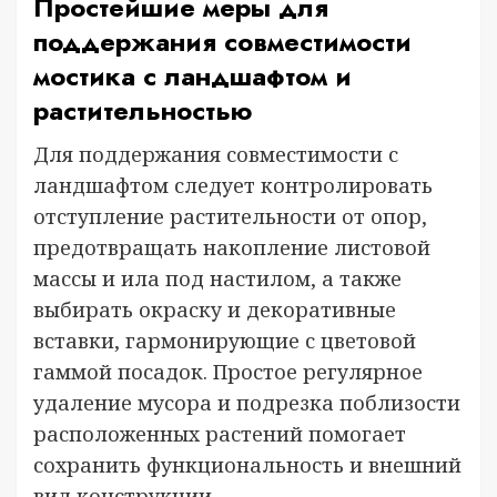
Простейшие меры для
поддержания совместимости
мостика с ландшафтом и
растительностью
Для поддержания совместимости с
ландшафтом следует контролировать
отступление растительности от опор,
предотвращать накопление листовой
массы и ила под настилом, а также
выбирать окраску и декоративные
вставки, гармонирующие с цветовой
гаммой посадок. Простое регулярное
удаление мусора и подрезка поблизости
расположенных растений помогает
сохранить функциональность и внешний
вид конструкции.