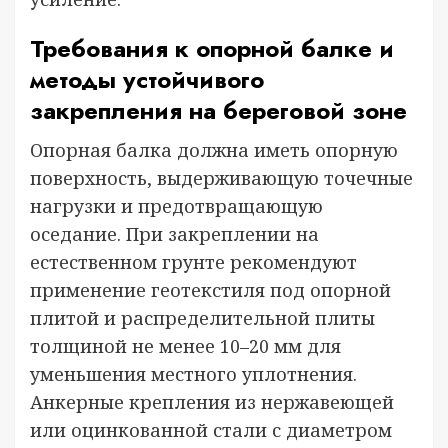
Требования к опорной балке и
методы устойчивого
закрепления на береговой зоне
Опорная балка должна иметь опорную
поверхность, выдерживающую точечные
нагрузки и предотвращающую
оседание. При закреплении на
естественном грунте рекомендуют
применение геотекстиля под опорной
плитой и распределительной плиты
толщиной не менее 10–20 мм для
уменьшения местного уплотнения.
Анкерные крепления из нержавеющей
или оцинкованной стали с диаметром