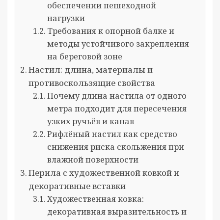
обеспечении пешеходной
нагрузки
Требования к опорной балке и
методы устойчивого закрепления
на береговой зоне
Настил: длина, материалы и
противоскользящие свойства
Почему длина настила от одного
метра подходит для пересечения
узких ручьёв и канав
Рифлёный настил как средство
снижения риска скольжения при
влажной поверхности
Перила с художественной ковкой и
декоративные вставки
Художественная ковка:
декоративная выразительность и