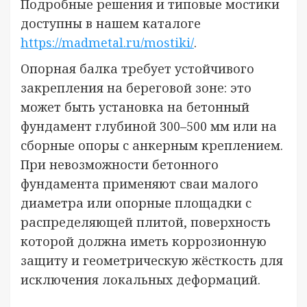
Подробные решения и типовые мостики
доступны в нашем каталоге
https://madmetal.ru/mostiki/
.
Опорная балка требует устойчивого
закрепления на береговой зоне: это
может быть установка на бетонный
фундамент глубиной 300–500 мм или на
сборные опоры с анкерным креплением.
При невозможности бетонного
фундамента применяют сваи малого
диаметра или опорные площадки с
распределяющей плитой, поверхность
которой должна иметь коррозионную
защиту и геометрическую жёсткость для
исключения локальных деформаций.