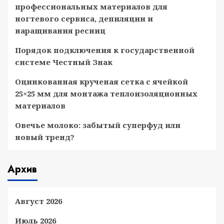
профессиональных материалов для
ногтевого сервиса, депиляции и
наращивания ресниц
Порядок подключения к государственной
системе Честный Знак
Оцинкованная крученая сетка с ячейкой
25×25 мм для монтажа теплоизоляционных
материалов
Овечье молоко: забытый суперфуд или
новый тренд?
Архив
Август 2026
Июль 2026