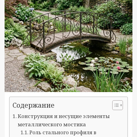
Содержание
Конструкция и несущие элементы
металлического мостика
Роль стального профиля в