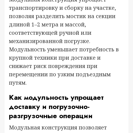
транспортировку и сборку на участке,
позволяя разделить мостик на секции
длиной 1–2 метра и массой,
соответствующей ручной или
механизированной погрузке.
Модульность уменьшает потребность в
крупной техники при доставке и
снижает риск повреждения при
перемещении по узким подъездным
путям.
Как модульность упрощает
доставку и погрузочно-
разгрузочные операции
Модульная конструкция позволяет