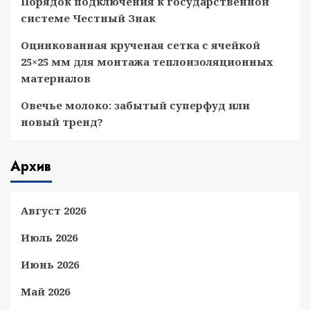
Порядок подключения к государственной
системе Честный Знак
Оцинкованная крученая сетка с ячейкой
25×25 мм для монтажа теплоизоляционных
материалов
Овечье молоко: забытый суперфуд или
новый тренд?
Архив
Август 2026
Июль 2026
Июнь 2026
Май 2026