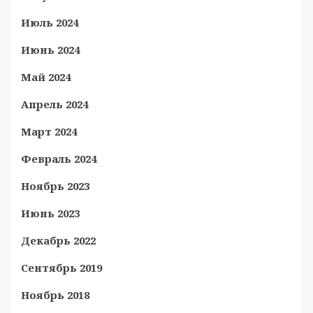
Июль 2024
Июнь 2024
Май 2024
Апрель 2024
Март 2024
Февраль 2024
Ноябрь 2023
Июнь 2023
Декабрь 2022
Сентябрь 2019
Ноябрь 2018