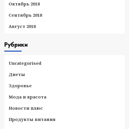
Октябрь 2018
Сентябрь 2018
Август 2018
Рубрики
Uncategorised
Диеты
Здоровье
Мода и красота
Новости плюс
Продукты питания