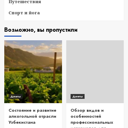
Путешествия
Спорт и йога
Возможно, вы пропустили
Диеты
Диеты
Состояние и развитие
Обзор видов и
алкогольной отрасли
особенностей
Узбекистана
профессиональных