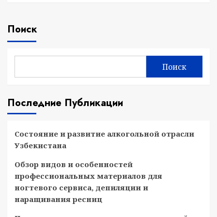
Поиск
Поиск
Последние Публикации
Состояние и развитие алкогольной отрасли
Узбекистана
Обзор видов и особенностей
профессиональных материалов для
ногтевого сервиса, депиляции и
наращивания ресниц