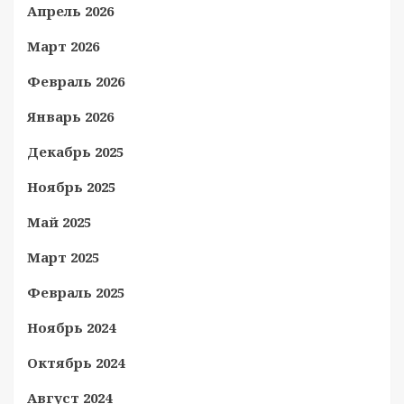
Апрель 2026
Март 2026
Февраль 2026
Январь 2026
Декабрь 2025
Ноябрь 2025
Май 2025
Март 2025
Февраль 2025
Ноябрь 2024
Октябрь 2024
Август 2024