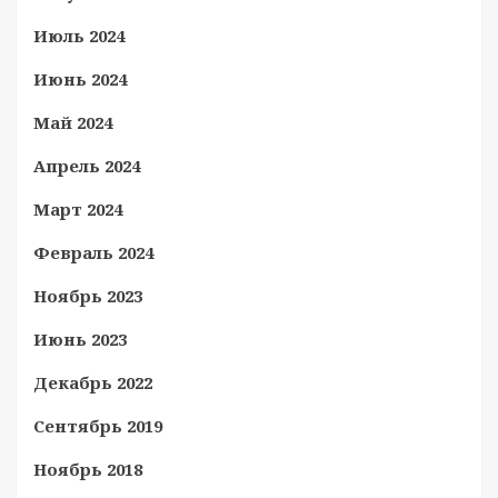
Июль 2024
Июнь 2024
Май 2024
Апрель 2024
Март 2024
Февраль 2024
Ноябрь 2023
Июнь 2023
Декабрь 2022
Сентябрь 2019
Ноябрь 2018