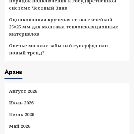
Порядок подключения к государственной
системе Честный Знак
Оцинкованная крученая сетка с ячейкой
25×25 мм для монтажа теплоизоляционных
материалов
Овечье молоко: забытый суперфуд или
новый тренд?
Архив
Август 2026
Июль 2026
Июнь 2026
Май 2026