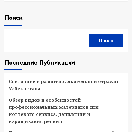
Поиск
Поиск
Последние Публикации
Состояние и развитие алкогольной отрасли
Узбекистана
Обзор видов и особенностей
профессиональных материалов для
ногтевого сервиса, депиляции и
наращивания ресниц