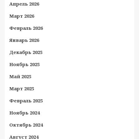
Апрель 2026
Март 2026
Февраль 2026
Январь 2026
Декабрь 2025
Ноябрь 2025
Май 2025
Март 2025
Февраль 2025
Ноябрь 2024
Октябрь 2024
Август 2024