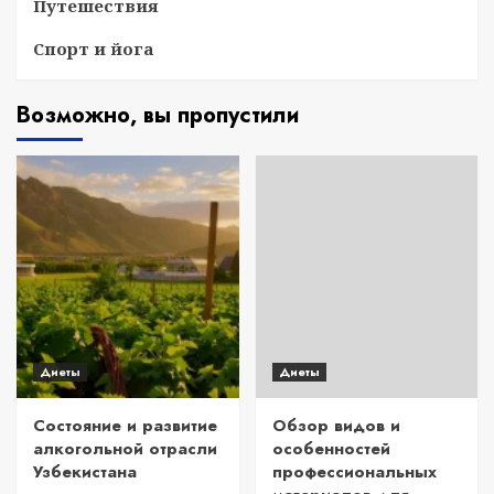
Путешествия
Спорт и йога
Возможно, вы пропустили
Диеты
Диеты
Состояние и развитие
Обзор видов и
алкогольной отрасли
особенностей
Узбекистана
профессиональных