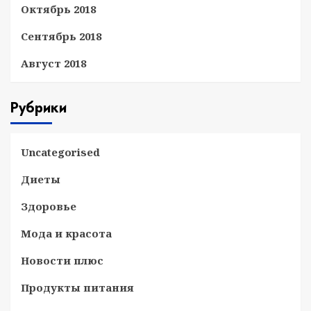
Октябрь 2018
Сентябрь 2018
Август 2018
Рубрики
Uncategorised
Диеты
Здоровье
Мода и красота
Новости плюс
Продукты питания