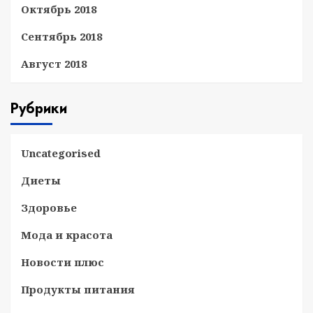
Октябрь 2018
Сентябрь 2018
Август 2018
Рубрики
Uncategorised
Диеты
Здоровье
Мода и красота
Новости плюс
Продукты питания