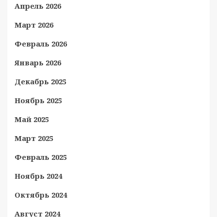
Апрель 2026
Март 2026
Февраль 2026
Январь 2026
Декабрь 2025
Ноябрь 2025
Май 2025
Март 2025
Февраль 2025
Ноябрь 2024
Октябрь 2024
Август 2024