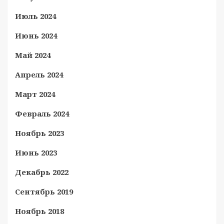
Июль 2024
Июнь 2024
Май 2024
Апрель 2024
Март 2024
Февраль 2024
Ноябрь 2023
Июнь 2023
Декабрь 2022
Сентябрь 2019
Ноябрь 2018