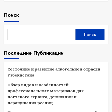
Поиск
Поиск
Последние Публикации
Состояние и развитие алкогольной отрасли
Узбекистана
Обзор видов и особенностей
профессиональных материалов для
ногтевого сервиса, депиляции и
наращивания ресниц