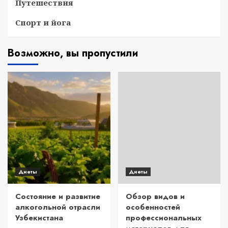
Путешествия
Спорт и йога
Возможно, вы пропустили
Диеты
Диеты
Состояние и развитие
Обзор видов и
алкогольной отрасли
особенностей
Узбекистана
профессиональных