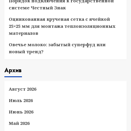
Порядок подключения к государственной
системе Честный Знак
Оцинкованная крученая сетка с ячейкой
25×25 мм для монтажа теплоизоляционных
материалов
Овечье молоко: забытый суперфуд или
новый тренд?
Архив
Август 2026
Июль 2026
Июнь 2026
Май 2026