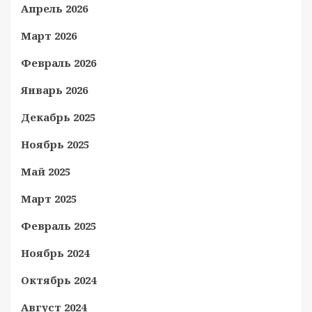
Апрель 2026
Март 2026
Февраль 2026
Январь 2026
Декабрь 2025
Ноябрь 2025
Май 2025
Март 2025
Февраль 2025
Ноябрь 2024
Октябрь 2024
Август 2024