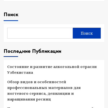
Поиск
Поиск
Последние Публикации
Состояние и развитие алкогольной отрасли
Узбекистана
Обзор видов и особенностей
профессиональных материалов для
ногтевого сервиса, депиляции и
наращивания ресниц