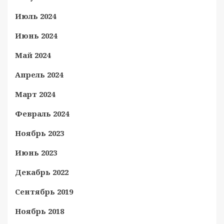
Июль 2024
Июнь 2024
Май 2024
Апрель 2024
Март 2024
Февраль 2024
Ноябрь 2023
Июнь 2023
Декабрь 2022
Сентябрь 2019
Ноябрь 2018