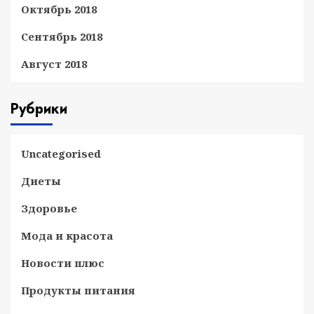
Октябрь 2018
Сентябрь 2018
Август 2018
Рубрики
Uncategorised
Диеты
Здоровье
Мода и красота
Новости плюс
Продукты питания