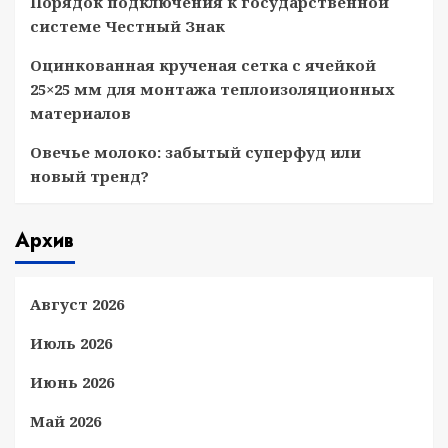
Порядок подключения к государственной
системе Честный Знак
Оцинкованная крученая сетка с ячейкой
25×25 мм для монтажа теплоизоляционных
материалов
Овечье молоко: забытый суперфуд или
новый тренд?
Архив
Август 2026
Июль 2026
Июнь 2026
Май 2026