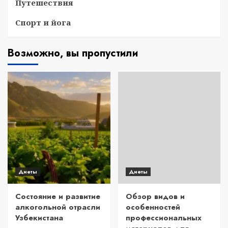
Путешествия
Спорт и йога
Возможно, вы пропустили
Диеты
Диеты
Состояние и развитие
Обзор видов и
алкогольной отрасли
особенностей
Узбекистана
профессиональных