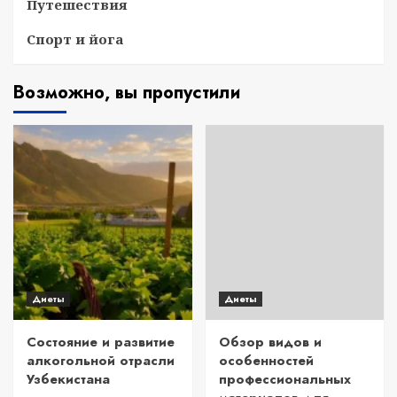
Путешествия
Спорт и йога
Возможно, вы пропустили
Диеты
Диеты
Состояние и развитие
Обзор видов и
алкогольной отрасли
особенностей
Узбекистана
профессиональных