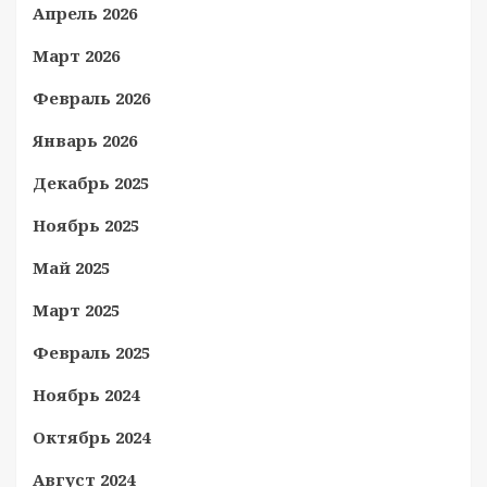
Апрель 2026
Март 2026
Февраль 2026
Январь 2026
Декабрь 2025
Ноябрь 2025
Май 2025
Март 2025
Февраль 2025
Ноябрь 2024
Октябрь 2024
Август 2024