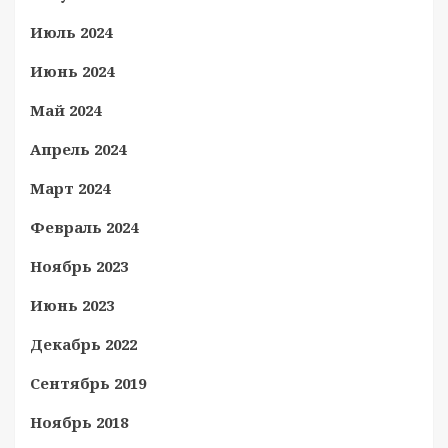
Июль 2024
Июнь 2024
Май 2024
Апрель 2024
Март 2024
Февраль 2024
Ноябрь 2023
Июнь 2023
Декабрь 2022
Сентябрь 2019
Ноябрь 2018