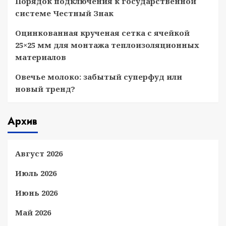
Порядок подключения к государственной
системе Честный Знак
Оцинкованная крученая сетка с ячейкой
25×25 мм для монтажа теплоизоляционных
материалов
Овечье молоко: забытый суперфуд или
новый тренд?
Архив
Август 2026
Июль 2026
Июнь 2026
Май 2026