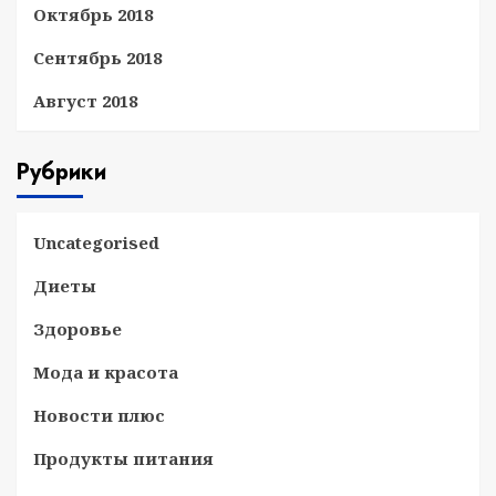
Октябрь 2018
Сентябрь 2018
Август 2018
Рубрики
Uncategorised
Диеты
Здоровье
Мода и красота
Новости плюс
Продукты питания