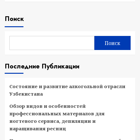
Поиск
Поиск
Последние Публикации
Состояние и развитие алкогольной отрасли
Узбекистана
Обзор видов и особенностей
профессиональных материалов для
ногтевого сервиса, депиляции и
наращивания ресниц