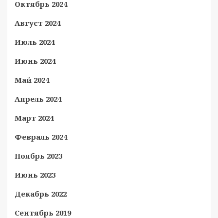
Октябрь 2024
Август 2024
Июль 2024
Июнь 2024
Май 2024
Апрель 2024
Март 2024
Февраль 2024
Ноябрь 2023
Июнь 2023
Декабрь 2022
Сентябрь 2019