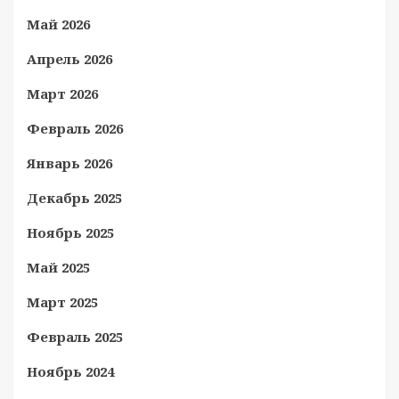
Май 2026
Апрель 2026
Март 2026
Февраль 2026
Январь 2026
Декабрь 2025
Ноябрь 2025
Май 2025
Март 2025
Февраль 2025
Ноябрь 2024