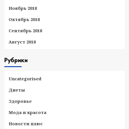
Ноябрь 2018
Октябрь 2018
Сентябрь 2018
Август 2018
Рубрики
Uncategorised
Диеты
Здоровье
Мода и красота
Новости плюс