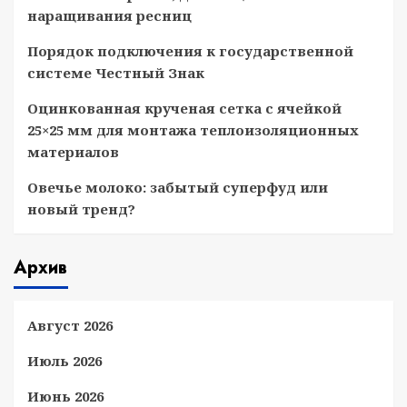
наращивания ресниц
Порядок подключения к государственной
системе Честный Знак
Оцинкованная крученая сетка с ячейкой
25×25 мм для монтажа теплоизоляционных
материалов
Овечье молоко: забытый суперфуд или
новый тренд?
Архив
Август 2026
Июль 2026
Июнь 2026