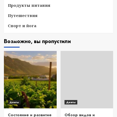
Продукты питания
Путешествия
Спорт и йога
Возможно, вы пропустили
Диеты
Диеты
Состояние и развитие
Обзор видов и