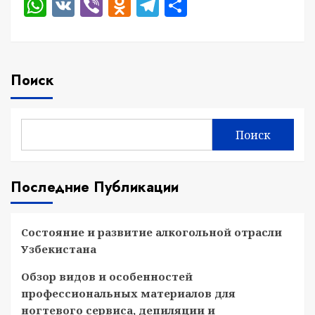
WhatsApp
VK
Viber
Odnoklassniki
Telegram
Отправить
Поиск
Поиск
Последние Публикации
Состояние и развитие алкогольной отрасли
Узбекистана
Обзор видов и особенностей
профессиональных материалов для
ногтевого сервиса, депиляции и