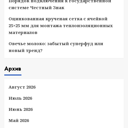
Порядок подключения к государственной
системе Честный Знак
Оцинкованная крученая сетка с ячейкой
25×25 мм для монтажа теплоизоляционных
материалов
Овечье молоко: забытый суперфуд или
новый тренд?
Архив
Август 2026
Июль 2026
Июнь 2026
Май 2026