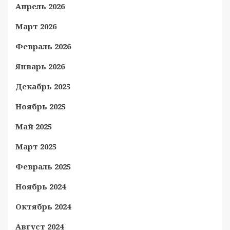
Апрель 2026
Март 2026
Февраль 2026
Январь 2026
Декабрь 2025
Ноябрь 2025
Май 2025
Март 2025
Февраль 2025
Ноябрь 2024
Октябрь 2024
Август 2024