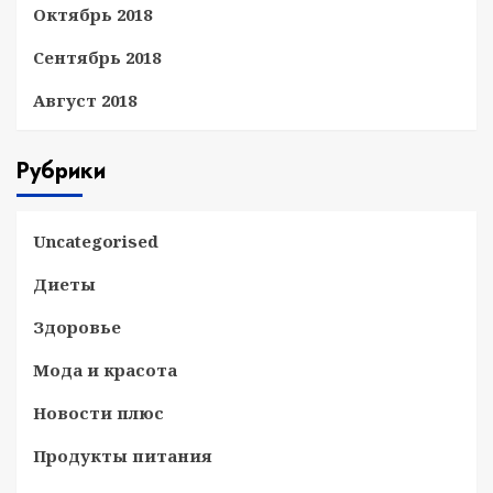
Октябрь 2018
Сентябрь 2018
Август 2018
Рубрики
Uncategorised
Диеты
Здоровье
Мода и красота
Новости плюс
Продукты питания