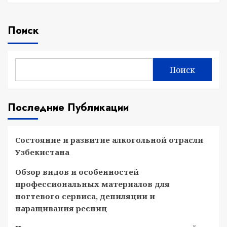
Поиск
Поиск
Последние Публикации
Состояние и развитие алкогольной отрасли
Узбекистана
Обзор видов и особенностей
профессиональных материалов для
ногтевого сервиса, депиляции и
наращивания ресниц