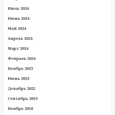
Июль 2024
Июнь 2024
Май 2024
Апрель 2024
Март 2024
Февраль 2024
Ноябрь 2023
Июнь 2023
Декабрь 2022
Сентябрь 2019
Ноябрь 2018