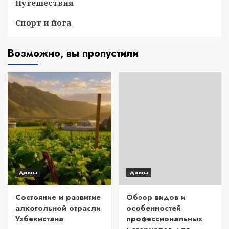
Путешествия
Спорт и йога
Возможно, вы пропустили
Диеты
Диеты
Состояние и развитие
Обзор видов и
алкогольной отрасли
особенностей
Узбекистана
профессиональных