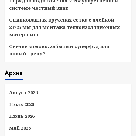
Порядок подключения к государственной
системе Честный Знак
Оцинкованная крученая сетка с ячейкой
25×25 мм для монтажа теплоизоляционных
материалов
Овечье молоко: забытый суперфуд или
новый тренд?
Архив
Август 2026
Июль 2026
Июнь 2026
Май 2026