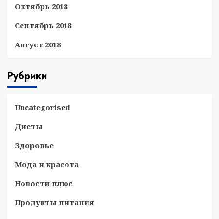
Октябрь 2018
Сентябрь 2018
Август 2018
Рубрики
Uncategorised
Диеты
Здоровье
Мода и красота
Новости плюс
Продукты питания