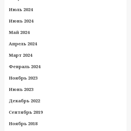
Июль 2024
Июнь 2024
Май 2024
Апрель 2024
Март 2024
Февраль 2024
Ноябрь 2023
Июнь 2023
Декабрь 2022
Сентябрь 2019
Ноябрь 2018