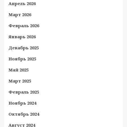
Апрель 2026
Март 2026
Февраль 2026
Январь 2026
Декабрь 2025
Ноябрь 2025
Май 2025
Март 2025
Февраль 2025
Ноябрь 2024
Октябрь 2024
Август 2024