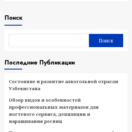
Поиск
Поиск
Последние Публикации
Состояние и развитие алкогольной отрасли
Узбекистана
Обзор видов и особенностей
профессиональных материалов для
ногтевого сервиса, депиляции и
наращивания ресниц