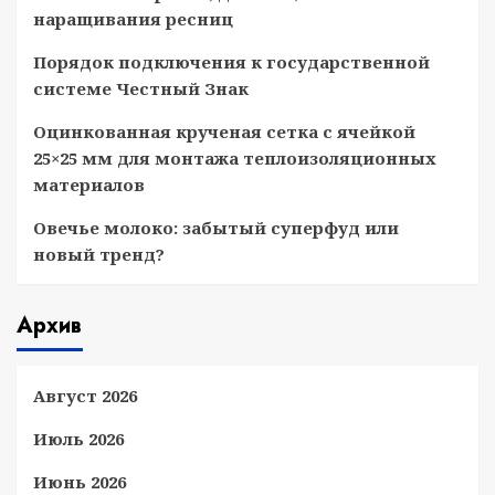
наращивания ресниц
Порядок подключения к государственной
системе Честный Знак
Оцинкованная крученая сетка с ячейкой
25×25 мм для монтажа теплоизоляционных
материалов
Овечье молоко: забытый суперфуд или
новый тренд?
Архив
Август 2026
Июль 2026
Июнь 2026