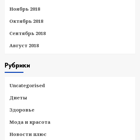
Ноябрь 2018
Октябрь 2018
Сентябрь 2018
Август 2018
Рубрики
Uncategorised
Диеты
Здоровье
Мода и красота
Новости плюс