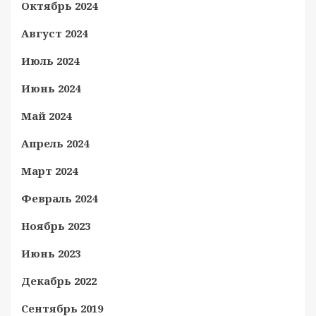
Октябрь 2024
Август 2024
Июль 2024
Июнь 2024
Май 2024
Апрель 2024
Март 2024
Февраль 2024
Ноябрь 2023
Июнь 2023
Декабрь 2022
Сентябрь 2019