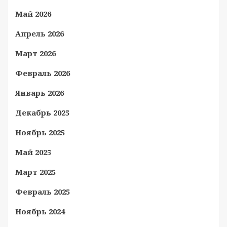
Май 2026
Апрель 2026
Март 2026
Февраль 2026
Январь 2026
Декабрь 2025
Ноябрь 2025
Май 2025
Март 2025
Февраль 2025
Ноябрь 2024