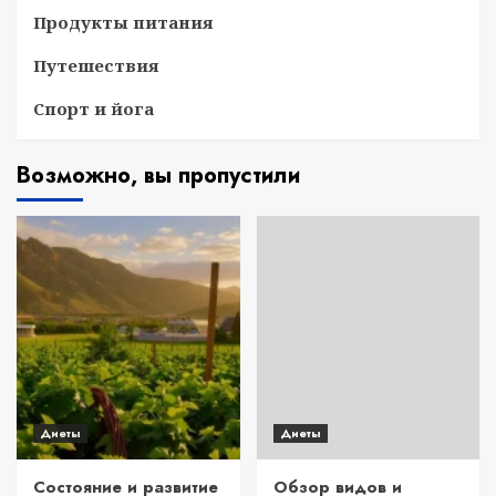
Продукты питания
Путешествия
Спорт и йога
Возможно, вы пропустили
Диеты
Диеты
Состояние и развитие
Обзор видов и