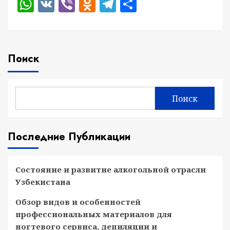
WhatsApp
VK
Viber
Odnoklassniki
Telegram
Отправить
Поиск
Поиск
Последние Публикации
Состояние и развитие алкогольной отрасли
Узбекистана
Обзор видов и особенностей
профессиональных материалов для
ногтевого сервиса, депиляции и