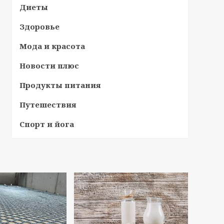
Диеты
Здоровье
Мода и красота
Новости плюс
Продукты питания
Путешествия
Спорт и йога