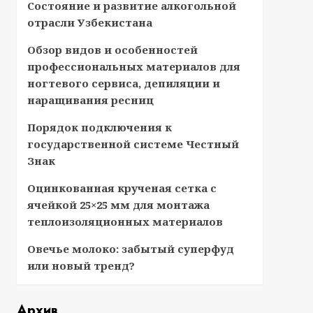
Состояние и развитие алкогольной
отрасли Узбекистана
Обзор видов и особенностей
профессиональных материалов для
ногтевого сервиса, депиляции и
наращивания ресниц
Порядок подключения к
государственной системе Честный
Знак
Оцинкованная крученая сетка с
ячейкой 25×25 мм для монтажа
теплоизоляционных материалов
Овечье молоко: забытый суперфуд
или новый тренд?
Архив