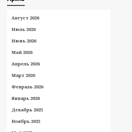
Август 2026
Июль 2026
Июнь 2026
Май 2026
Апрель 2026
Март 2026
Февраль 2026
Январь 2026
Декабрь 2025
Ноябрь 2025