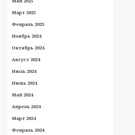
Май 2025
Март 2025
Февраль 2025
Ноябрь 2024
Октябрь 2024
Август 2024
Июль 2024
Июнь 2024
Май 2024
Апрель 2024
Март 2024
Февраль 2024