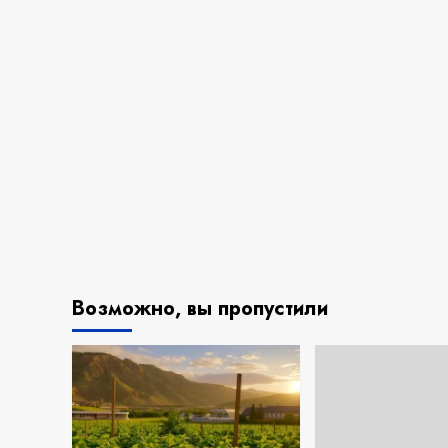
Возможно, вы пропустили