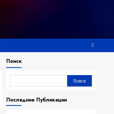
а
Поиск
Поиск
Последние Публикации