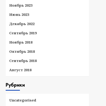
Ноябрь 2023
Июнь 2023
Декабрь 2022
Сентябрь 2019
Ноябрь 2018
Октябрь 2018
Сентябрь 2018
Август 2018
Рубрики
Uncategorised