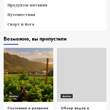
Продукты питания
Путешествия
Спорт и йога
Возможно, вы пропустили
Диеты
Диеты
Состояние и развитие
Обзор видов и