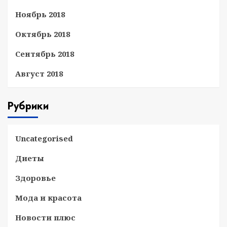
Ноябрь 2018
Октябрь 2018
Сентябрь 2018
Август 2018
Рубрики
Uncategorised
Диеты
Здоровье
Мода и красота
Новости плюс