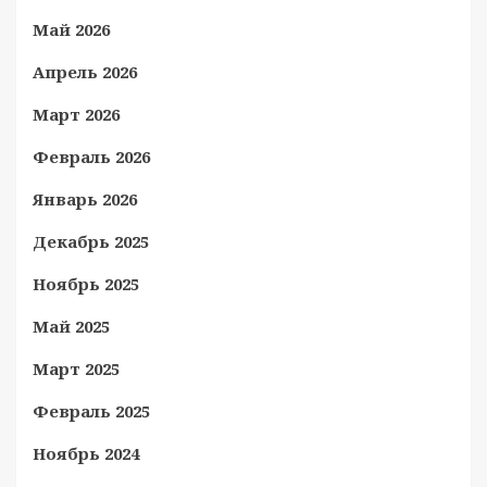
Май 2026
Апрель 2026
Март 2026
Февраль 2026
Январь 2026
Декабрь 2025
Ноябрь 2025
Май 2025
Март 2025
Февраль 2025
Ноябрь 2024