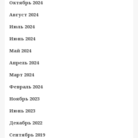
Октябрь 2024
Август 2024
Июль 2024
Июнь 2024
Май 2024
Апрель 2024
Март 2024
Февраль 2024
Ноябрь 2023
Июнь 2023
Декабрь 2022
Сентябрь 2019