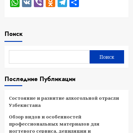
WhatsApp
VK
Viber
Odnoklassniki
Telegram
Отправить
Поиск
Поиск
Последние Публикации
Состояние и развитие алкогольной отрасли
Узбекистана
Обзор видов и особенностей
профессиональных материалов для
ногтевого сервиса, депиляции и