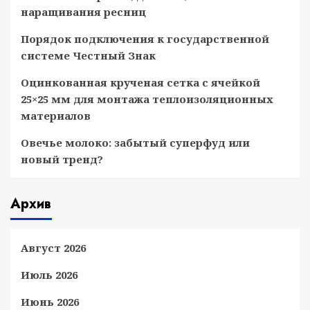
наращивания ресниц
Порядок подключения к государственной
системе Честный Знак
Оцинкованная крученая сетка с ячейкой
25×25 мм для монтажа теплоизоляционных
материалов
Овечье молоко: забытый суперфуд или
новый тренд?
Архив
Август 2026
Июль 2026
Июнь 2026