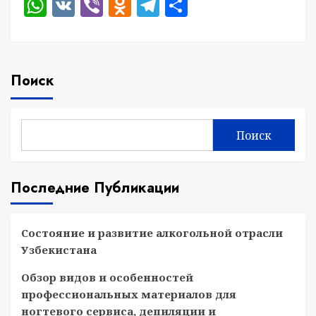
WhatsApp
VK
Viber
Odnoklassniki
Telegram
Отправить
Поиск
Поиск
Последние Публикации
Состояние и развитие алкогольной отрасли
Узбекистана
Обзор видов и особенностей
профессиональных материалов для
ногтевого сервиса, депиляции и