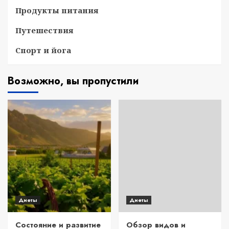
Продукты питания
Путешествия
Спорт и йога
Возможно, вы пропустили
Диеты
Диеты
Состояние и развитие
Обзор видов и