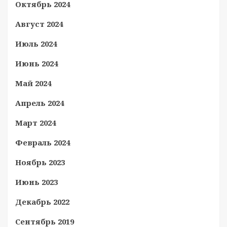
Октябрь 2024
Август 2024
Июль 2024
Июнь 2024
Май 2024
Апрель 2024
Март 2024
Февраль 2024
Ноябрь 2023
Июнь 2023
Декабрь 2022
Сентябрь 2019