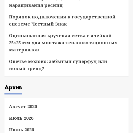
наращивания ресниц
Порядок подключения к государственной
системе Честный Знак
Оцинкованная крученая сетка с ячейкой
25×25 мм для монтажа теплоизоляционных
материалов
Овечье молоко: забытый суперфуд или
новый тренд?
Архив
Август 2026
Июль 2026
Июнь 2026