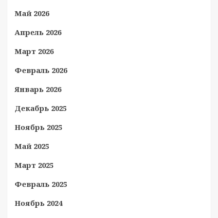
Май 2026
Апрель 2026
Март 2026
Февраль 2026
Январь 2026
Декабрь 2025
Ноябрь 2025
Май 2025
Март 2025
Февраль 2025
Ноябрь 2024