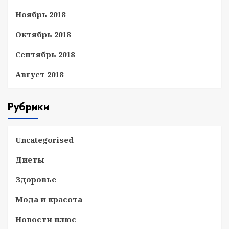
Ноябрь 2018
Октябрь 2018
Сентябрь 2018
Август 2018
Рубрики
Uncategorised
Диеты
Здоровье
Мода и красота
Новости плюс