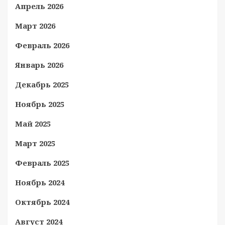
Апрель 2026
Март 2026
Февраль 2026
Январь 2026
Декабрь 2025
Ноябрь 2025
Май 2025
Март 2025
Февраль 2025
Ноябрь 2024
Октябрь 2024
Август 2024