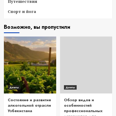
Путешествия
Спорт и йога
Возможно, вы пропустили
Диеты
Диеты
Состояние и развитие
Обзор видов и
алкогольной отрасли
особенностей
Узбекистана
профессиональных