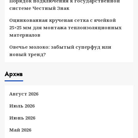
Порядок подключения к государственной
системе Честный Знак
Оцинкованная крученая сетка с ячейкой
25×25 мм для монтажа теплоизоляционных
материалов
Овечье молоко: забытый суперфуд или
новый тренд?
Архив
Август 2026
Июль 2026
Июнь 2026
Май 2026