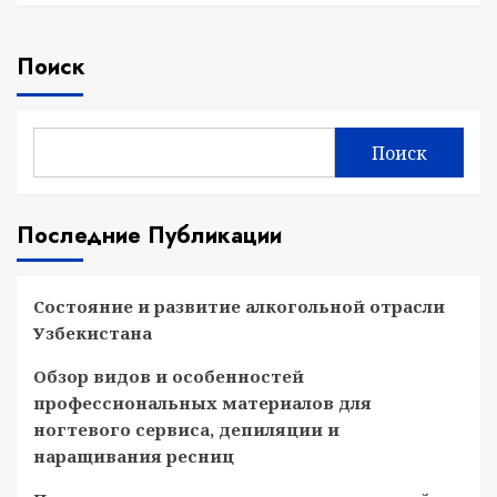
Поиск
Поиск
Последние Публикации
Состояние и развитие алкогольной отрасли
Узбекистана
Обзор видов и особенностей
профессиональных материалов для
ногтевого сервиса, депиляции и
наращивания ресниц