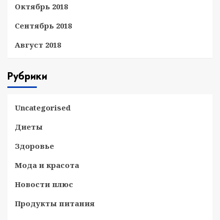
Октябрь 2018
Сентябрь 2018
Август 2018
Рубрики
Uncategorised
Диеты
Здоровье
Мода и красота
Новости плюс
Продукты питания