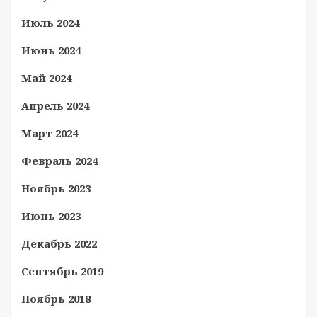
Июль 2024
Июнь 2024
Май 2024
Апрель 2024
Март 2024
Февраль 2024
Ноябрь 2023
Июнь 2023
Декабрь 2022
Сентябрь 2019
Ноябрь 2018