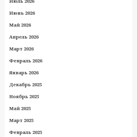
Июль 2026
Июнь 2026
Май 2026
Апрель 2026
Март 2026
Февраль 2026
Январь 2026
Декабрь 2025
Ноябрь 2025
Май 2025
Март 2025
Февраль 2025