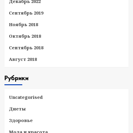
Декабрь 2022
Сентябрь 2019
Ноябрь 2018
Октябрь 2018
Сентябрь 2018
Август 2018
Рубрики
Uncategorised
Диеты
Здоровье
Мода и красота