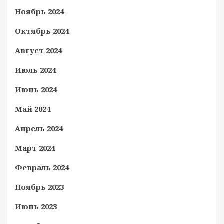
Ноябрь 2024
Октябрь 2024
Август 2024
Июль 2024
Июнь 2024
Май 2024
Апрель 2024
Март 2024
Февраль 2024
Ноябрь 2023
Июнь 2023