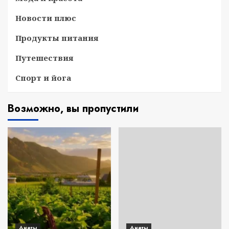
Новости плюс
Продукты питания
Путешествия
Спорт и йога
Возможно, вы пропустили
Диеты
Диеты