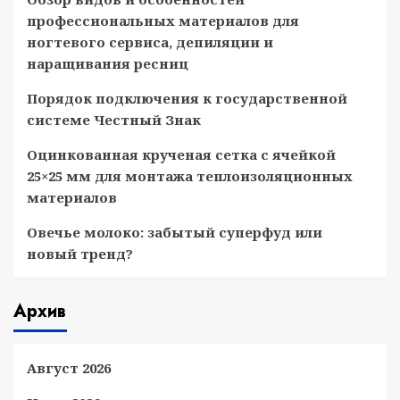
профессиональных материалов для
ногтевого сервиса, депиляции и
наращивания ресниц
Порядок подключения к государственной
системе Честный Знак
Оцинкованная крученая сетка с ячейкой
25×25 мм для монтажа теплоизоляционных
материалов
Овечье молоко: забытый суперфуд или
новый тренд?
Архив
Август 2026