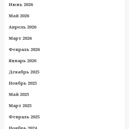
Июнь 2026
Май 2026
Апрель 2026
Март 2026
Февраль 2026
Январь 2026
Декабрь 2025
Ноябрь 2025
Май 2025
Март 2025
Февраль 2025
Ноябрь 2024