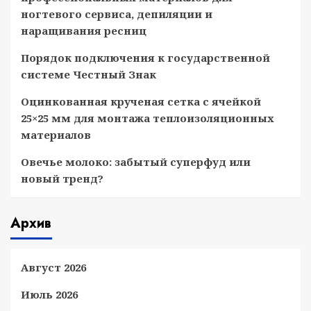
ногтевого сервиса, депиляции и
наращивания ресниц
Порядок подключения к государственной
системе Честный Знак
Оцинкованная крученая сетка с ячейкой
25×25 мм для монтажа теплоизоляционных
материалов
Овечье молоко: забытый суперфуд или
новый тренд?
Архив
Август 2026
Июль 2026