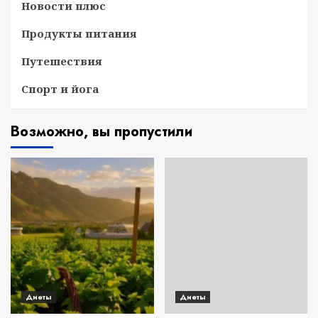
Новости плюс
Продукты питания
Путешествия
Спорт и йога
Возможно, вы пропустили
Диеты
Диеты