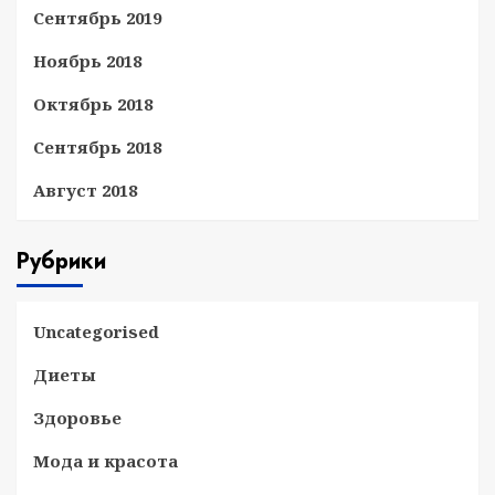
Сентябрь 2019
Ноябрь 2018
Октябрь 2018
Сентябрь 2018
Август 2018
Рубрики
Uncategorised
Диеты
Здоровье
Мода и красота