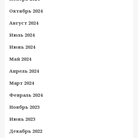
Октябрь 2024
Август 2024
Июль 2024
Июнь 2024
Май 2024
Апрель 2024
Март 2024
Февраль 2024
Ноябрь 2023
Июнь 2023
Декабрь 2022