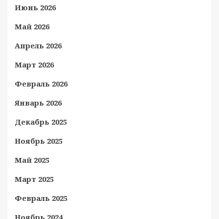
Июнь 2026
Май 2026
Апрель 2026
Март 2026
Февраль 2026
Январь 2026
Декабрь 2025
Ноябрь 2025
Май 2025
Март 2025
Февраль 2025
Ноябрь 2024