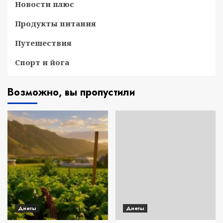
Новости плюс
Продукты питания
Путешествия
Спорт и йога
Возможно, вы пропустили
Диеты
Диеты