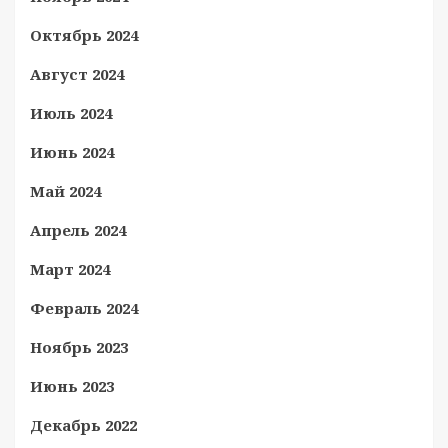
Октябрь 2024
Август 2024
Июль 2024
Июнь 2024
Май 2024
Апрель 2024
Март 2024
Февраль 2024
Ноябрь 2023
Июнь 2023
Декабрь 2022