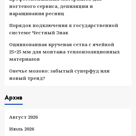
ногтевого сервиса, депиляции и
наращивания ресниц
Порядок подключения к государственной
системе Честный Знак
Оцинкованная крученая сетка с ячейкой
25×25 мм для монтажа теплоизоляционных
материалов
Овечье молоко: забытый суперфуд или
новый тренд?
Архив
Август 2026
Июль 2026