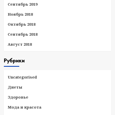
Сентябрь 2019
Ноябрь 2018
Октябрь 2018
Сентябрь 2018
Август 2018
Рубрики
Uncategorised
Диеты
Здоровье
Мода и красота