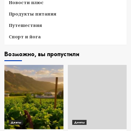
Новости плюс
Продукты питания
Путешествия
Спорт и йога
Возможно, вы пропустили
Диеты
Диеты