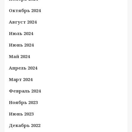
Октябрь 2024
Август 2024
Июль 2024
Июнь 2024
Май 2024
Апрель 2024
Март 2024
Февраль 2024
Ноябрь 2023
Июнь 2023
Декабрь 2022