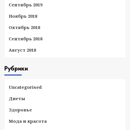
Сентябрь 2019
Ноябрь 2018
Октябрь 2018
Сентябрь 2018
Август 2018
Рубрики
Uncategorised
Диеты
Здоровье
Мода и красота