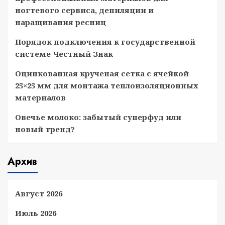
ногтевого сервиса, депиляции и
наращивания ресниц
Порядок подключения к государственной
системе Честный Знак
Оцинкованная крученая сетка с ячейкой
25×25 мм для монтажа теплоизоляционных
материалов
Овечье молоко: забытый суперфуд или
новый тренд?
Архив
Август 2026
Июль 2026