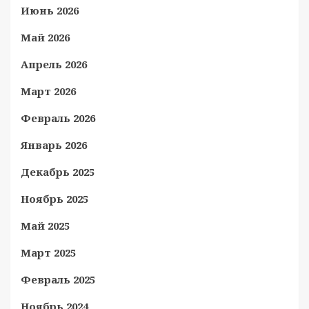
Июнь 2026
Май 2026
Апрель 2026
Март 2026
Февраль 2026
Январь 2026
Декабрь 2025
Ноябрь 2025
Май 2025
Март 2025
Февраль 2025
Ноябрь 2024