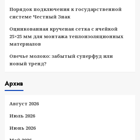
Порядок подключения к государственной
системе Честный Знак
Оцинкованная крученая сетка с ячейкой
25×25 мм для монтажа теплоизоляционных
материалов
Овечье молоко: забытый суперфуд или
новый тренд?
Архив
Август 2026
Июль 2026
Июнь 2026