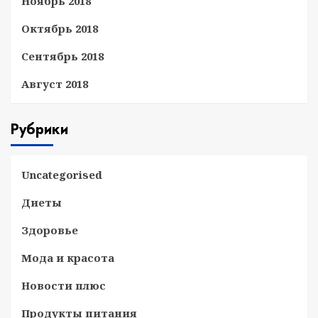
Ноябрь 2018
Октябрь 2018
Сентябрь 2018
Август 2018
Рубрики
Uncategorised
Диеты
Здоровье
Мода и красота
Новости плюс
Продукты питания