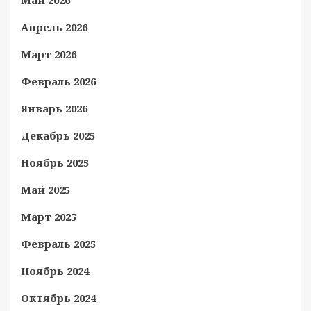
Май 2026
Апрель 2026
Март 2026
Февраль 2026
Январь 2026
Декабрь 2025
Ноябрь 2025
Май 2025
Март 2025
Февраль 2025
Ноябрь 2024
Октябрь 2024