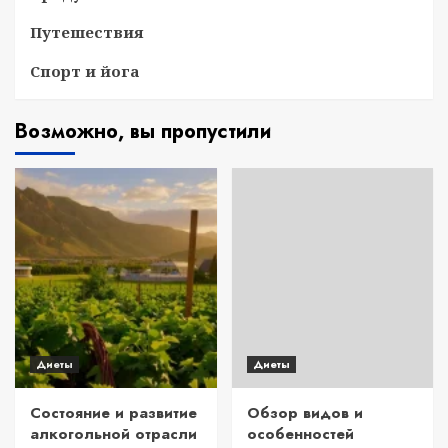
Путешествия
Спорт и йога
Возможно, вы пропустили
Диеты
Диеты
Состояние и развитие
Обзор видов и
алкогольной отрасли
особенностей