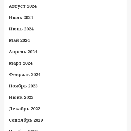
Август 2024
Июль 2024
Июнь 2024
Май 2024
Апрель 2024
Март 2024
Февраль 2024
Ноябрь 2023
Июнь 2023
Декабрь 2022
Сентябрь 2019