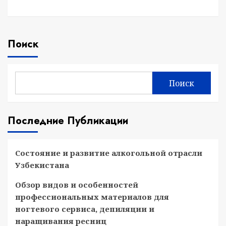
Поиск
Поиск
Последние Публикации
Состояние и развитие алкогольной отрасли
Узбекистана
Обзор видов и особенностей
профессиональных материалов для
ногтевого сервиса, депиляции и
наращивания ресниц