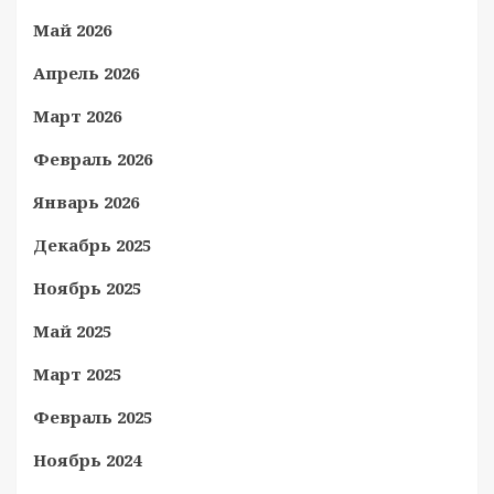
Май 2026
Апрель 2026
Март 2026
Февраль 2026
Январь 2026
Декабрь 2025
Ноябрь 2025
Май 2025
Март 2025
Февраль 2025
Ноябрь 2024