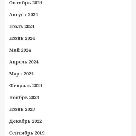
Октябрь 2024
Август 2024
Июль 2024
Июнь 2024
Май 2024
Апрель 2024
Март 2024
Февраль 2024
Ноябрь 2023
Июнь 2023
Декабрь 2022
Сентябрь 2019