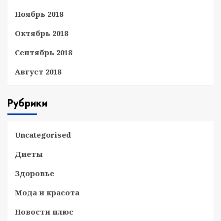
Ноябрь 2018
Октябрь 2018
Сентябрь 2018
Август 2018
Рубрики
Uncategorised
Диеты
Здоровье
Мода и красота
Новости плюс