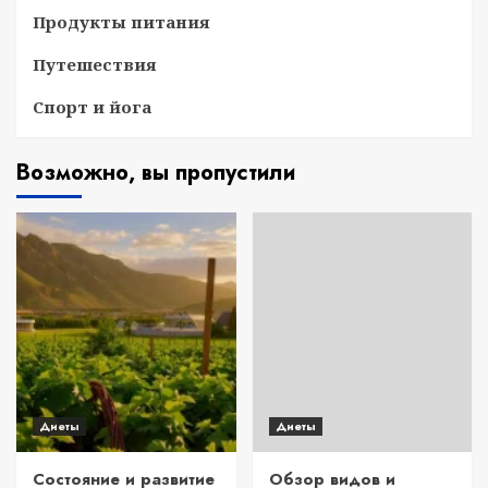
Продукты питания
Путешествия
Спорт и йога
Возможно, вы пропустили
Диеты
Диеты
Состояние и развитие
Обзор видов и