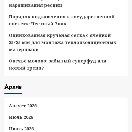
наращивания ресниц
Порядок подключения к государственной
системе Честный Знак
Оцинкованная крученая сетка с ячейкой
25×25 мм для монтажа теплоизоляционных
материалов
Овечье молоко: забытый суперфуд или
новый тренд?
Архив
Август 2026
Июль 2026
Июнь 2026