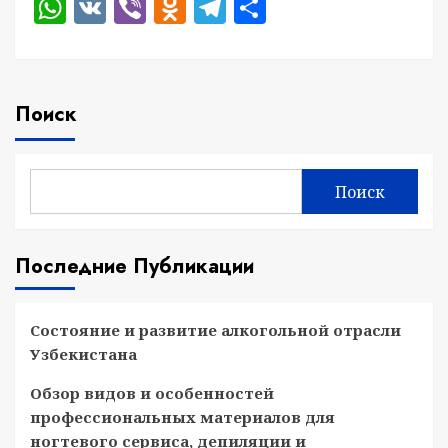
WhatsApp
VK
Viber
Odnoklassniki
Telegram
Отправить
Поиск
Поиск
Последние Публикации
Состояние и развитие алкогольной отрасли
Узбекистана
Обзор видов и особенностей
профессиональных материалов для
ногтевого сервиса, депиляции и