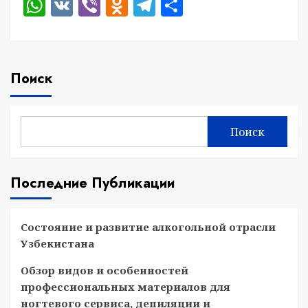
WhatsApp
VK
Viber
Odnoklassniki
Telegram
Отправить
Поиск
Поиск
Последние Публикации
Состояние и развитие алкогольной отрасли
Узбекистана
Обзор видов и особенностей
профессиональных материалов для
ногтевого сервиса, депиляции и