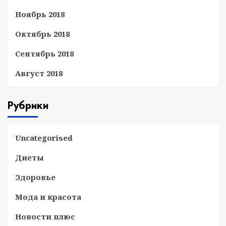
Ноябрь 2018
Октябрь 2018
Сентябрь 2018
Август 2018
Рубрики
Uncategorised
Диеты
Здоровье
Мода и красота
Новости плюс