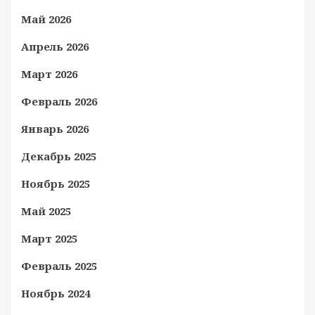
Май 2026
Апрель 2026
Март 2026
Февраль 2026
Январь 2026
Декабрь 2025
Ноябрь 2025
Май 2025
Март 2025
Февраль 2025
Ноябрь 2024