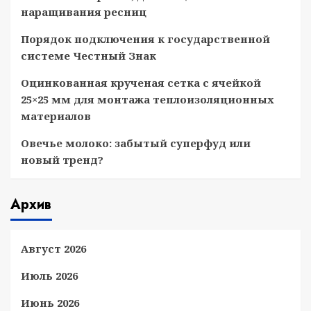
наращивания ресниц
Порядок подключения к государственной
системе Честный Знак
Оцинкованная крученая сетка с ячейкой
25×25 мм для монтажа теплоизоляционных
материалов
Овечье молоко: забытый суперфуд или
новый тренд?
Архив
Август 2026
Июль 2026
Июнь 2026