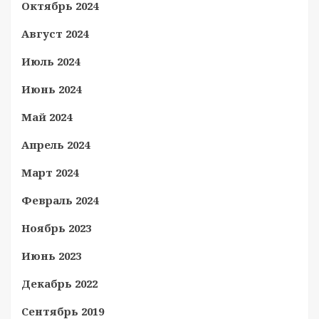
Октябрь 2024
Август 2024
Июль 2024
Июнь 2024
Май 2024
Апрель 2024
Март 2024
Февраль 2024
Ноябрь 2023
Июнь 2023
Декабрь 2022
Сентябрь 2019