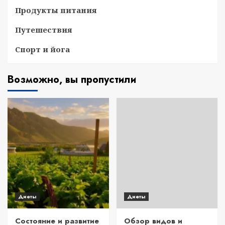
Продукты питания
Путешествия
Спорт и йога
Возможно, вы пропустили
Диеты
Диеты
Состояние и развитие
Обзор видов и