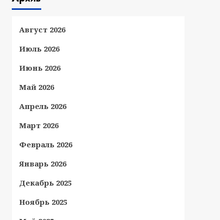
Август 2026
Июль 2026
Июнь 2026
Май 2026
Апрель 2026
Март 2026
Февраль 2026
Январь 2026
Декабрь 2025
Ноябрь 2025