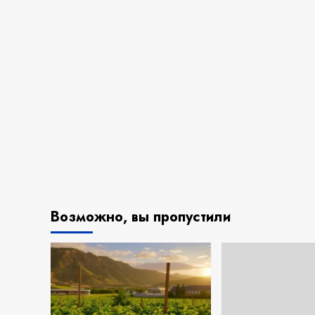
Возможно, вы пропустили