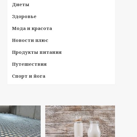
Диеты
Здоровье
Мода и красота
Новости плюс
Продукты питания
Путешествия
Спорт и йога