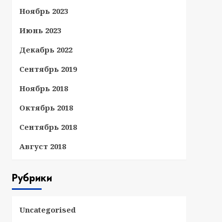
Ноябрь 2023
Июнь 2023
Декабрь 2022
Сентябрь 2019
Ноябрь 2018
Октябрь 2018
Сентябрь 2018
Август 2018
Рубрики
Uncategorised