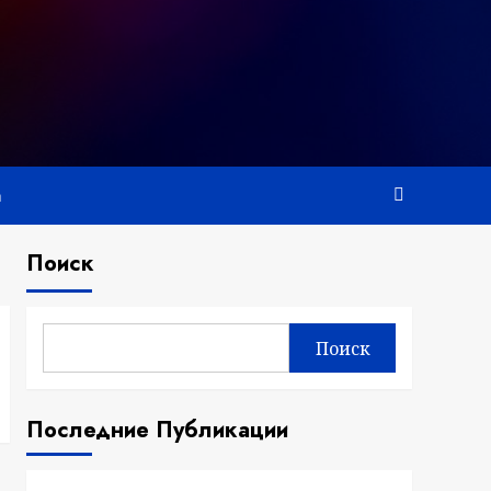
а
Поиск
Поиск
Последние Публикации