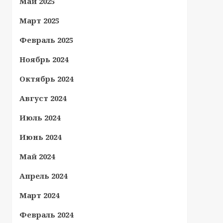
Май 2025
Март 2025
Февраль 2025
Ноябрь 2024
Октябрь 2024
Август 2024
Июль 2024
Июнь 2024
Май 2024
Апрель 2024
Март 2024
Февраль 2024