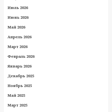
Июль 2026
Июнь 2026
Май 2026
Апрель 2026
Март 2026
Февраль 2026
Январь 2026
Декабрь 2025
Ноябрь 2025
Май 2025
Март 2025