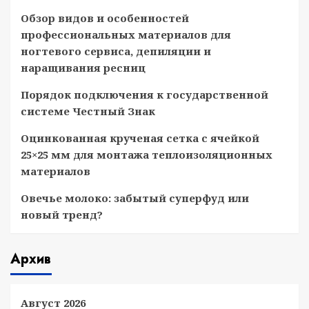
Обзор видов и особенностей
профессиональных материалов для
ногтевого сервиса, депиляции и
наращивания ресниц
Порядок подключения к государственной
системе Честный Знак
Оцинкованная крученая сетка с ячейкой
25×25 мм для монтажа теплоизоляционных
материалов
Овечье молоко: забытый суперфуд или
новый тренд?
Архив
Август 2026