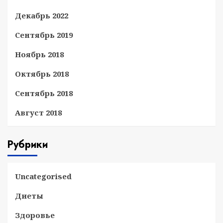
Декабрь 2022
Сентябрь 2019
Ноябрь 2018
Октябрь 2018
Сентябрь 2018
Август 2018
Рубрики
Uncategorised
Диеты
Здоровье