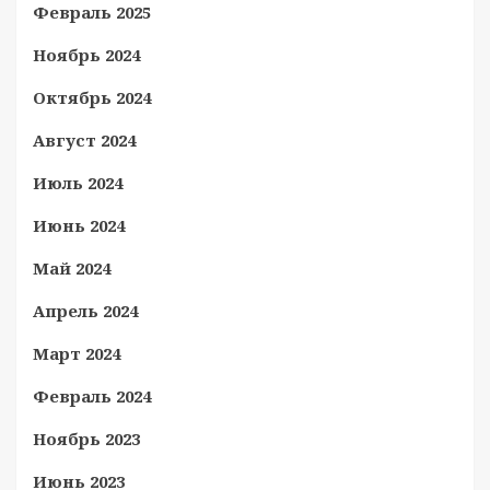
Февраль 2025
Ноябрь 2024
Октябрь 2024
Август 2024
Июль 2024
Июнь 2024
Май 2024
Апрель 2024
Март 2024
Февраль 2024
Ноябрь 2023
Июнь 2023