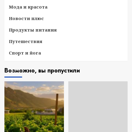
Мода и красота
Новости плюс
Продукты питания
Путешествия
Спорт и йога
Возможно, вы пропустили