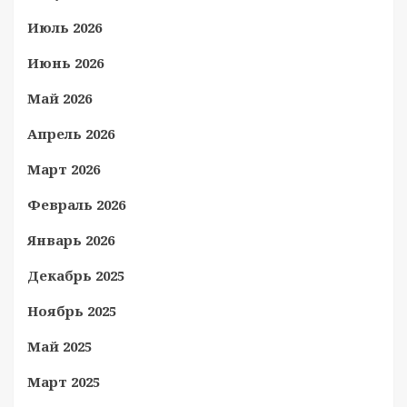
Июль 2026
Июнь 2026
Май 2026
Апрель 2026
Март 2026
Февраль 2026
Январь 2026
Декабрь 2025
Ноябрь 2025
Май 2025
Март 2025