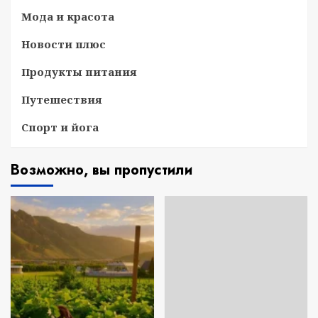
Мода и красота
Новости плюс
Продукты питания
Путешествия
Спорт и йога
Возможно, вы пропустили