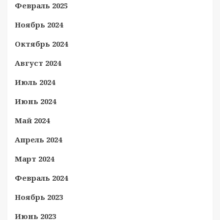
Февраль 2025
Ноябрь 2024
Октябрь 2024
Август 2024
Июль 2024
Июнь 2024
Май 2024
Апрель 2024
Март 2024
Февраль 2024
Ноябрь 2023
Июнь 2023