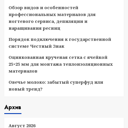
Обзор видов и особенностей
профессиональных материалов для
ногтевого сервиса, депиляции и
наращивания ресниц
Порядок подключения к государственной
системе Честный Знак
Оцинкованная крученая сетка с ячейкой
25×25 мм для монтажа теплоизоляционных
материалов
Овечье молоко: забытый суперфуд или
новый тренд?
Архив
Август 2026