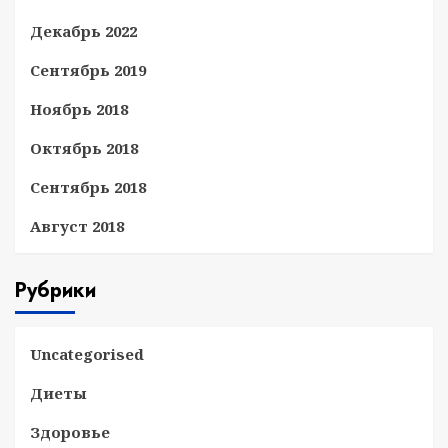
Декабрь 2022
Сентябрь 2019
Ноябрь 2018
Октябрь 2018
Сентябрь 2018
Август 2018
Рубрики
Uncategorised
Диеты
Здоровье