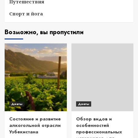
Путешествия
Спорт и йога
Возможно, вы пропустили
Диеты
Диеты
Состояние и развитие
Обзор видов и
алкогольной отрасли
особенностей
Узбекистана
профессиональных