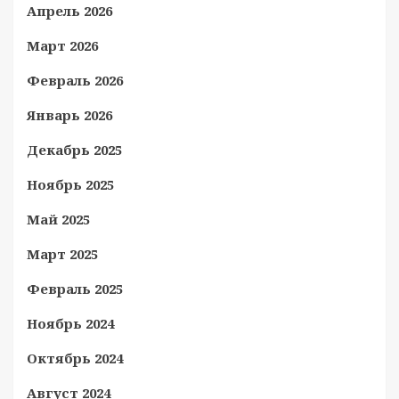
Апрель 2026
Март 2026
Февраль 2026
Январь 2026
Декабрь 2025
Ноябрь 2025
Май 2025
Март 2025
Февраль 2025
Ноябрь 2024
Октябрь 2024
Август 2024