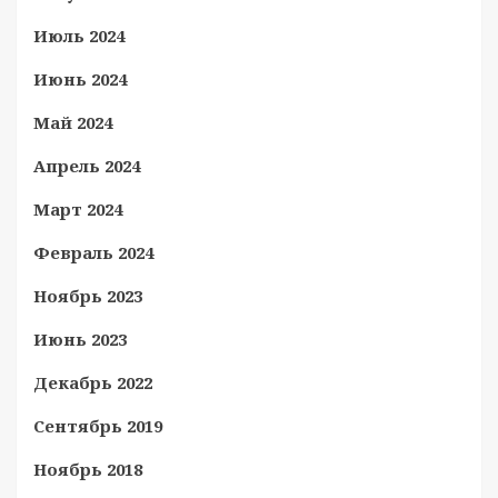
Июль 2024
Июнь 2024
Май 2024
Апрель 2024
Март 2024
Февраль 2024
Ноябрь 2023
Июнь 2023
Декабрь 2022
Сентябрь 2019
Ноябрь 2018