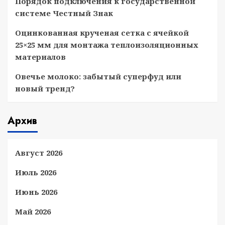
Порядок подключения к государственной
системе Честный Знак
Оцинкованная крученая сетка с ячейкой
25×25 мм для монтажа теплоизоляционных
материалов
Овечье молоко: забытый суперфуд или
новый тренд?
Архив
Август 2026
Июль 2026
Июнь 2026
Май 2026