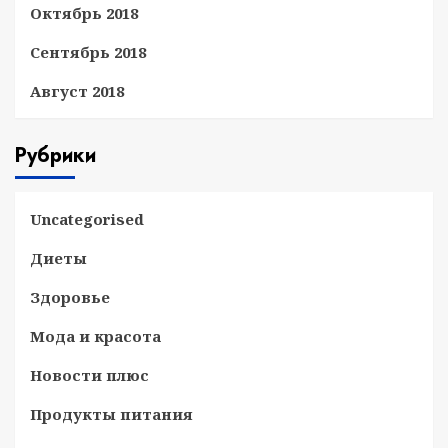
Октябрь 2018
Сентябрь 2018
Август 2018
Рубрики
Uncategorised
Диеты
Здоровье
Мода и красота
Новости плюс
Продукты питания