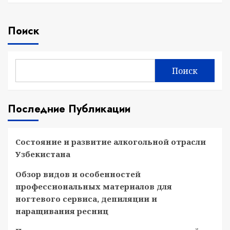
Поиск
Поиск
Последние Публикации
Состояние и развитие алкогольной отрасли
Узбекистана
Обзор видов и особенностей
профессиональных материалов для
ногтевого сервиса, депиляции и
наращивания ресниц