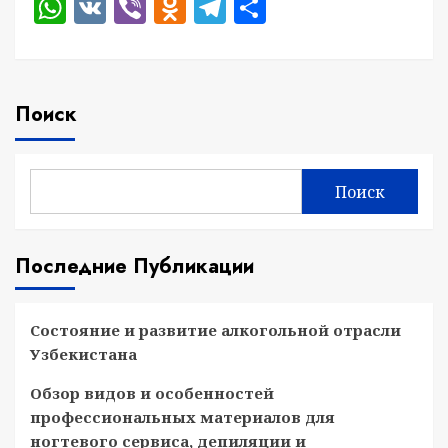
WhatsApp
VK
Viber
Odnoklassniki
Telegram
Отправить
Поиск
Поиск
Последние Публикации
Состояние и развитие алкогольной отрасли
Узбекистана
Обзор видов и особенностей
профессиональных материалов для
ногтевого сервиса, депиляции и