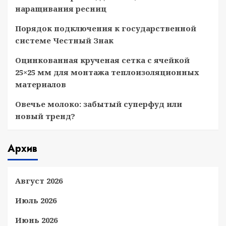
наращивания ресниц
Порядок подключения к государственной
системе Честный Знак
Оцинкованная крученая сетка с ячейкой
25×25 мм для монтажа теплоизоляционных
материалов
Овечье молоко: забытый суперфуд или
новый тренд?
Архив
Август 2026
Июль 2026
Июнь 2026