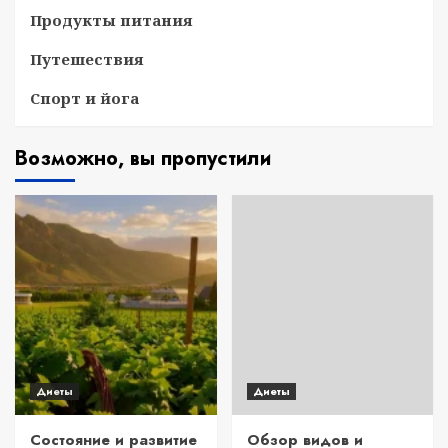
Продукты питания
Путешествия
Спорт и йога
Возможно, вы пропустили
Диеты
Диеты
Состояние и развитие
Обзор видов и