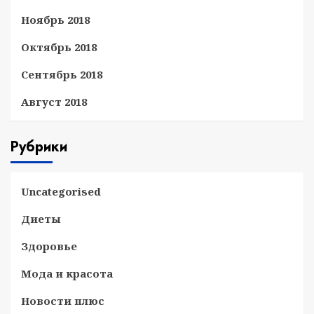
Ноябрь 2018
Октябрь 2018
Сентябрь 2018
Август 2018
Рубрики
Uncategorised
Диеты
Здоровье
Мода и красота
Новости плюс