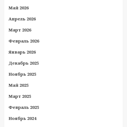
Май 2026
Апрель 2026
Март 2026
Февраль 2026
Январь 2026
Декабрь 2025
Ноябрь 2025
Май 2025
Март 2025
Февраль 2025
Ноябрь 2024