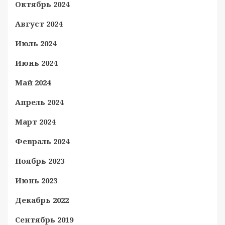
Октябрь 2024
Август 2024
Июль 2024
Июнь 2024
Май 2024
Апрель 2024
Март 2024
Февраль 2024
Ноябрь 2023
Июнь 2023
Декабрь 2022
Сентябрь 2019