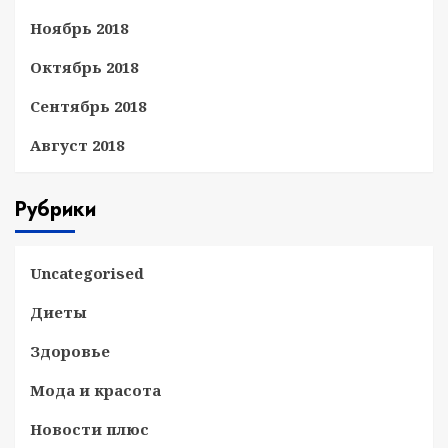
Ноябрь 2018
Октябрь 2018
Сентябрь 2018
Август 2018
Рубрики
Uncategorised
Диеты
Здоровье
Мода и красота
Новости плюс