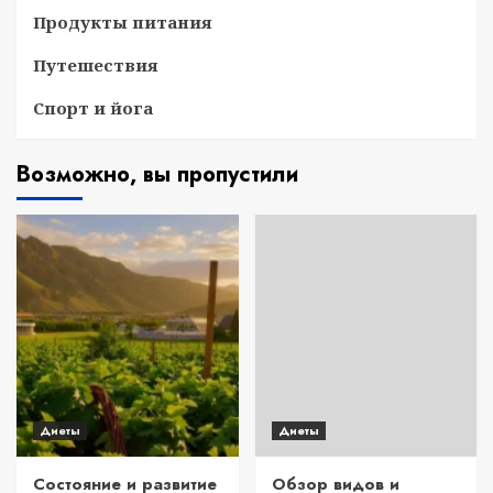
Продукты питания
Путешествия
Спорт и йога
Возможно, вы пропустили
Диеты
Диеты
Состояние и развитие
Обзор видов и