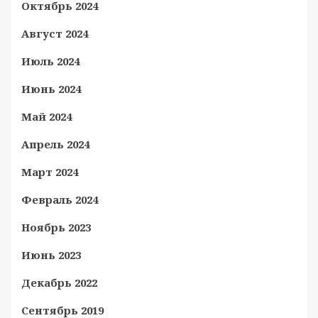
Октябрь 2024
Август 2024
Июль 2024
Июнь 2024
Май 2024
Апрель 2024
Март 2024
Февраль 2024
Ноябрь 2023
Июнь 2023
Декабрь 2022
Сентябрь 2019