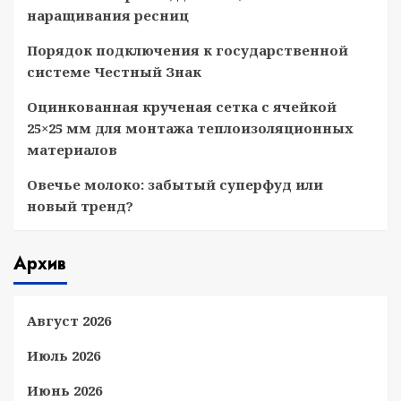
наращивания ресниц
Порядок подключения к государственной
системе Честный Знак
Оцинкованная крученая сетка с ячейкой
25×25 мм для монтажа теплоизоляционных
материалов
Овечье молоко: забытый суперфуд или
новый тренд?
Архив
Август 2026
Июль 2026
Июнь 2026