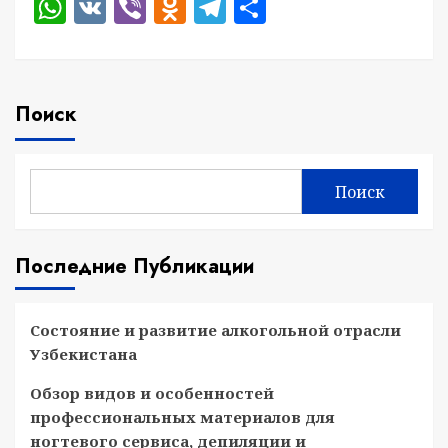
WhatsApp
VK
Viber
Odnoklassniki
Telegram
Отправить
Поиск
Поиск
Последние Публикации
Состояние и развитие алкогольной отрасли
Узбекистана
Обзор видов и особенностей
профессиональных материалов для
ногтевого сервиса, депиляции и