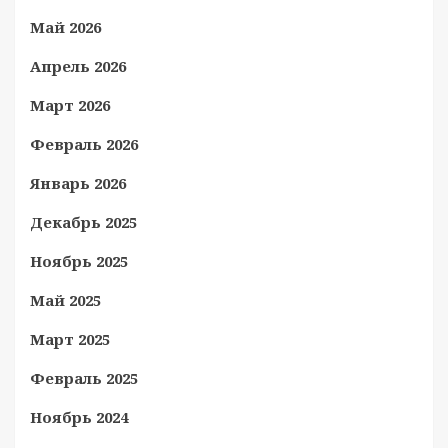
Май 2026
Апрель 2026
Март 2026
Февраль 2026
Январь 2026
Декабрь 2025
Ноябрь 2025
Май 2025
Март 2025
Февраль 2025
Ноябрь 2024