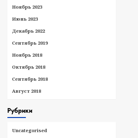
Ноябрь 2023
Июнь 2023
Декабрь 2022
Сентябрь 2019
Ноябрь 2018
Октябрь 2018
Сентябрь 2018
Август 2018
Рубрики
Uncategorised