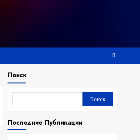
а
Поиск
Поиск
Последние Публикации