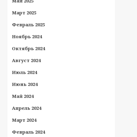
Май 2025
Март 2025
Февраль 2025
Ноябрь 2024
Октябрь 2024
Август 2024
Июль 2024
Июнь 2024
Май 2024
Апрель 2024
Март 2024
Февраль 2024