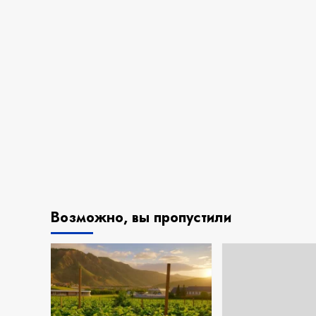
Возможно, вы пропустили