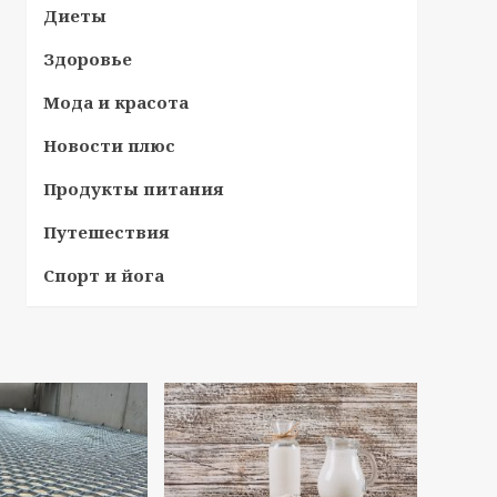
Диеты
Здоровье
Мода и красота
Новости плюс
Продукты питания
Путешествия
Спорт и йога