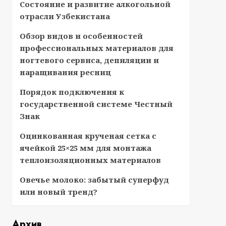
Состояние и развитие алкогольной
отрасли Узбекистана
Обзор видов и особенностей
профессиональных материалов для
ногтевого сервиса, депиляции и
наращивания ресниц
Порядок подключения к
государственной системе Честный
Знак
Оцинкованная крученая сетка с
ячейкой 25×25 мм для монтажа
теплоизоляционных материалов
Овечье молоко: забытый суперфуд
или новый тренд?
Архив