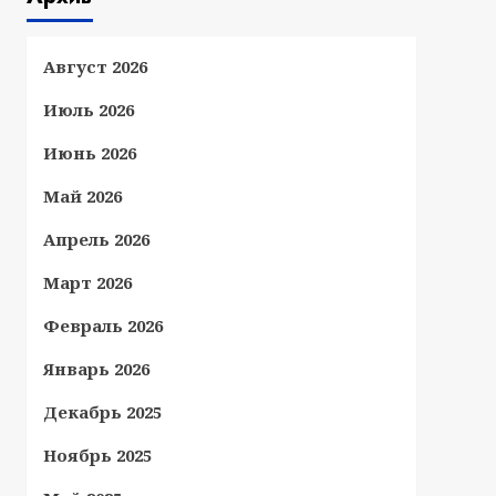
Август 2026
Июль 2026
Июнь 2026
Май 2026
Апрель 2026
Март 2026
Февраль 2026
Январь 2026
Декабрь 2025
Ноябрь 2025