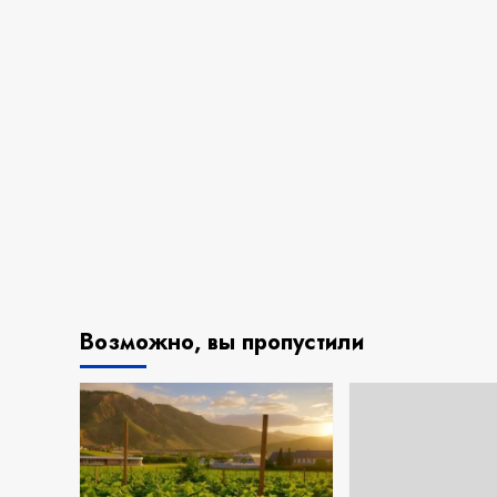
Возможно, вы пропустили