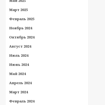
Май 2025
Март 2025
Февраль 2025
Ноябрь 2024
Октябрь 2024
Август 2024
Июль 2024
Июнь 2024
Май 2024
Апрель 2024
Март 2024
Февраль 2024