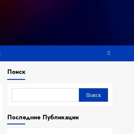
а
Поиск
Поиск
Последние Публикации