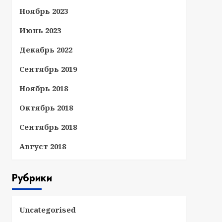
Ноябрь 2023
Июнь 2023
Декабрь 2022
Сентябрь 2019
Ноябрь 2018
Октябрь 2018
Сентябрь 2018
Август 2018
Рубрики
Uncategorised