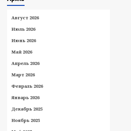
Август 2026
Июль 2026
Июнь 2026
Май 2026
Апрель 2026
Март 2026
Февраль 2026
Январь 2026
Декабрь 2025
Ноябрь 2025