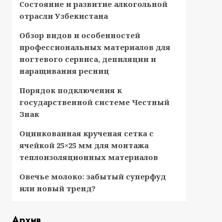
Состояние и развитие алкогольной
отрасли Узбекистана
Обзор видов и особенностей
профессиональных материалов для
ногтевого сервиса, депиляции и
наращивания ресниц
Порядок подключения к
государственной системе Честный
Знак
Оцинкованная крученая сетка с
ячейкой 25×25 мм для монтажа
теплоизоляционных материалов
Овечье молоко: забытый суперфуд
или новый тренд?
Архив