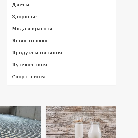
Диеты
Здоровье
Мода и красота
Новости плюс
Продукты питания
Путешествия
Спорт и йога