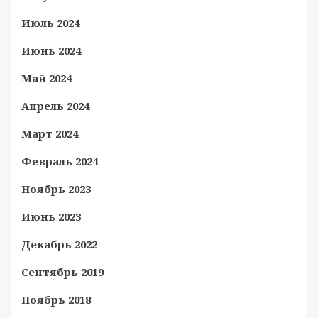
Июль 2024
Июнь 2024
Май 2024
Апрель 2024
Март 2024
Февраль 2024
Ноябрь 2023
Июнь 2023
Декабрь 2022
Сентябрь 2019
Ноябрь 2018