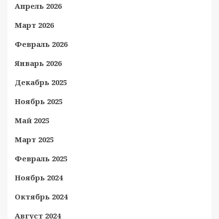
Апрель 2026
Март 2026
Февраль 2026
Январь 2026
Декабрь 2025
Ноябрь 2025
Май 2025
Март 2025
Февраль 2025
Ноябрь 2024
Октябрь 2024
Август 2024