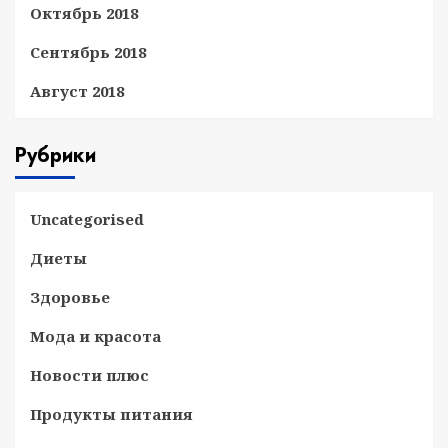
Октябрь 2018
Сентябрь 2018
Август 2018
Рубрики
Uncategorised
Диеты
Здоровье
Мода и красота
Новости плюс
Продукты питания