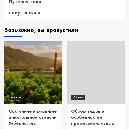
Путешествия
Спорт и йога
Возможно, вы пропустили
Диеты
Диеты
Состояние и развитие
Обзор видов и
алкогольной отрасли
особенностей
Узбекистана
профессиональных