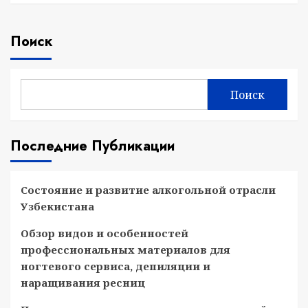
Поиск
Поиск
Последние Публикации
Состояние и развитие алкогольной отрасли
Узбекистана
Обзор видов и особенностей
профессиональных материалов для
ногтевого сервиса, депиляции и
наращивания ресниц