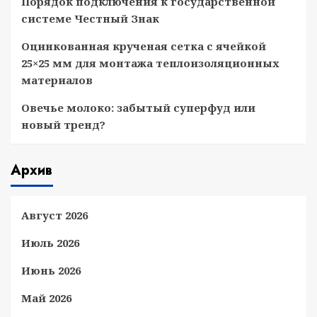
Порядок подключения к государственной
системе Честный Знак
Оцинкованная крученая сетка с ячейкой
25×25 мм для монтажа теплоизоляционных
материалов
Овечье молоко: забытый суперфуд или
новый тренд?
Архив
Август 2026
Июль 2026
Июнь 2026
Май 2026