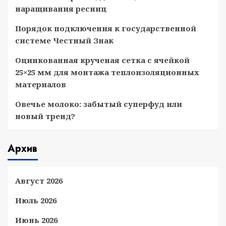
наращивания ресниц
Порядок подключения к государственной
системе Честный Знак
Оцинкованная крученая сетка с ячейкой
25×25 мм для монтажа теплоизоляционных
материалов
Овечье молоко: забытый суперфуд или
новый тренд?
Архив
Август 2026
Июль 2026
Июнь 2026