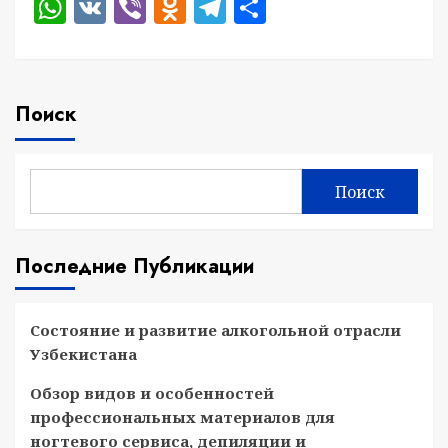
WhatsApp
VK
Viber
Odnoklassniki
Telegram
Отправить
Поиск
Поиск
Последние Публикации
Состояние и развитие алкогольной отрасли
Узбекистана
Обзор видов и особенностей
профессиональных материалов для
ногтевого сервиса, депиляции и