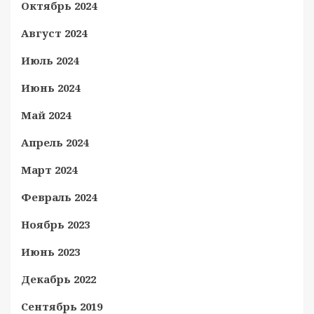
Октябрь 2024
Август 2024
Июль 2024
Июнь 2024
Май 2024
Апрель 2024
Март 2024
Февраль 2024
Ноябрь 2023
Июнь 2023
Декабрь 2022
Сентябрь 2019