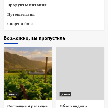
Продукты питания
Путешествия
Спорт и йога
Возможно, вы пропустили
Диеты
Диеты
Состояние и развитие
Обзор видов и