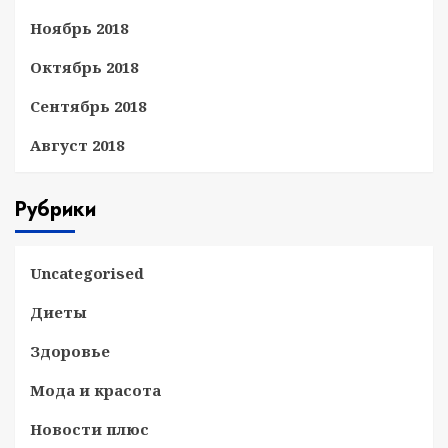
Ноябрь 2018
Октябрь 2018
Сентябрь 2018
Август 2018
Рубрики
Uncategorised
Диеты
Здоровье
Мода и красота
Новости плюс