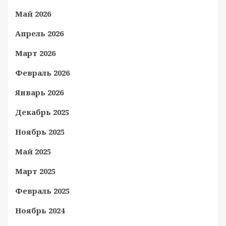
Май 2026
Апрель 2026
Март 2026
Февраль 2026
Январь 2026
Декабрь 2025
Ноябрь 2025
Май 2025
Март 2025
Февраль 2025
Ноябрь 2024