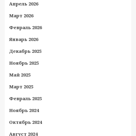
Апрель 2026
Март 2026
Февраль 2026
Январь 2026
Декабрь 2025
Ноябрь 2025
Май 2025
Март 2025
Февраль 2025
Ноябрь 2024
Октябрь 2024
Август 2024