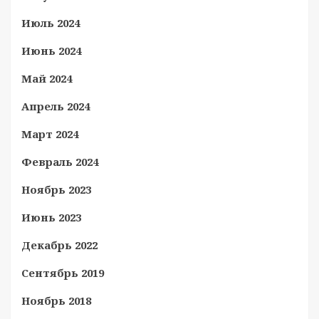
Июль 2024
Июнь 2024
Май 2024
Апрель 2024
Март 2024
Февраль 2024
Ноябрь 2023
Июнь 2023
Декабрь 2022
Сентябрь 2019
Ноябрь 2018