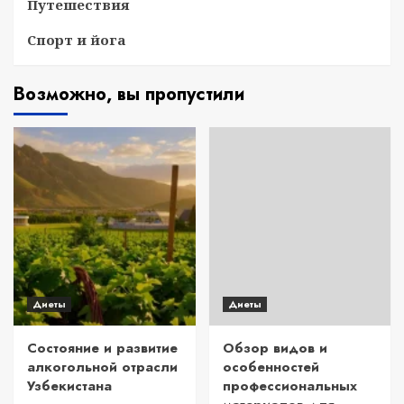
Путешествия
Спорт и йога
Возможно, вы пропустили
Диеты
Диеты
Состояние и развитие
Обзор видов и
алкогольной отрасли
особенностей
Узбекистана
профессиональных