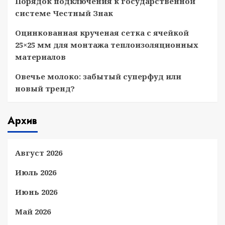
Порядок подключения к государственной
системе Честный Знак
Оцинкованная крученая сетка с ячейкой
25×25 мм для монтажа теплоизоляционных
материалов
Овечье молоко: забытый суперфуд или
новый тренд?
Архив
Август 2026
Июль 2026
Июнь 2026
Май 2026