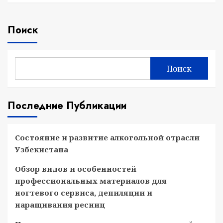
Поиск
Поиск
Последние Публикации
Состояние и развитие алкогольной отрасли
Узбекистана
Обзор видов и особенностей
профессиональных материалов для
ногтевого сервиса, депиляции и
наращивания ресниц