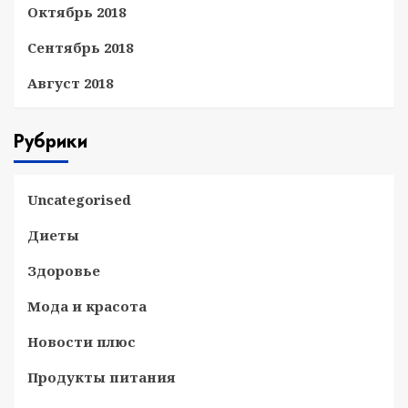
Октябрь 2018
Сентябрь 2018
Август 2018
Рубрики
Uncategorised
Диеты
Здоровье
Мода и красота
Новости плюс
Продукты питания