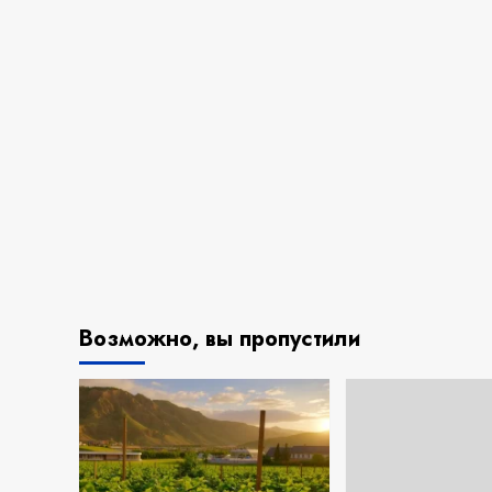
Возможно, вы пропустили