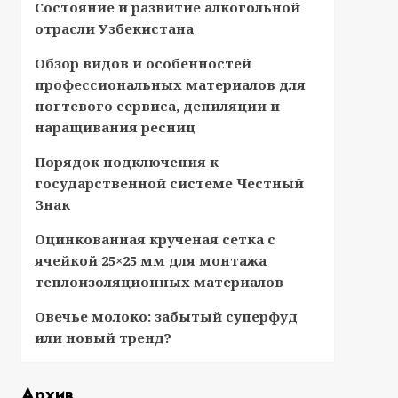
Состояние и развитие алкогольной
отрасли Узбекистана
Обзор видов и особенностей
профессиональных материалов для
ногтевого сервиса, депиляции и
наращивания ресниц
Порядок подключения к
государственной системе Честный
Знак
Оцинкованная крученая сетка с
ячейкой 25×25 мм для монтажа
теплоизоляционных материалов
Овечье молоко: забытый суперфуд
или новый тренд?
Архив