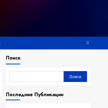
а
Поиск
Поиск
Последние Публикации