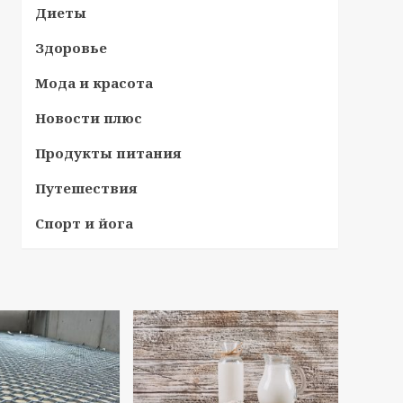
Диеты
Здоровье
Мода и красота
Новости плюс
Продукты питания
Путешествия
Спорт и йога