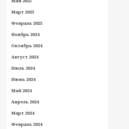
Май 2025
Март 2025
Февраль 2025
Ноябрь 2024
Октябрь 2024
Август 2024
Июль 2024
Июнь 2024
Май 2024
Апрель 2024
Март 2024
Февраль 2024