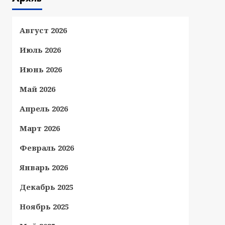
Август 2026
Июль 2026
Июнь 2026
Май 2026
Апрель 2026
Март 2026
Февраль 2026
Январь 2026
Декабрь 2025
Ноябрь 2025