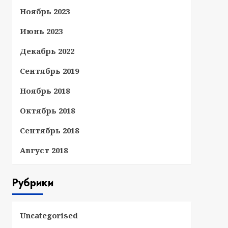
Ноябрь 2023
Июнь 2023
Декабрь 2022
Сентябрь 2019
Ноябрь 2018
Октябрь 2018
Сентябрь 2018
Август 2018
Рубрики
Uncategorised