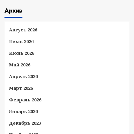
Архив
Август 2026
Июль 2026
Июнь 2026
Май 2026
Апрель 2026
Март 2026
Февраль 2026
Январь 2026
Декабрь 2025