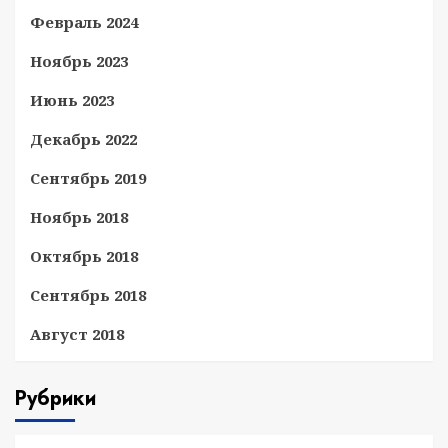
Февраль 2024
Ноябрь 2023
Июнь 2023
Декабрь 2022
Сентябрь 2019
Ноябрь 2018
Октябрь 2018
Сентябрь 2018
Август 2018
Рубрики