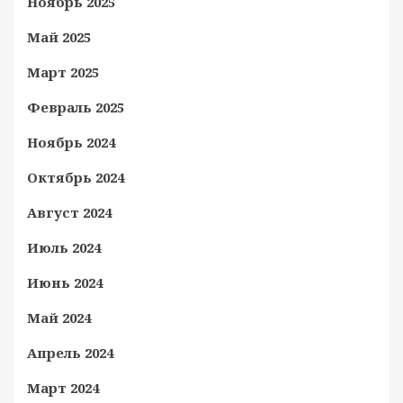
Ноябрь 2025
Май 2025
Март 2025
Февраль 2025
Ноябрь 2024
Октябрь 2024
Август 2024
Июль 2024
Июнь 2024
Май 2024
Апрель 2024
Март 2024