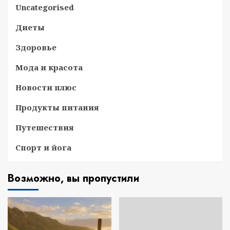
Uncategorised
Диеты
Здоровье
Мода и красота
Новости плюс
Продукты питания
Путешествия
Спорт и йога
Возможно, вы пропустили